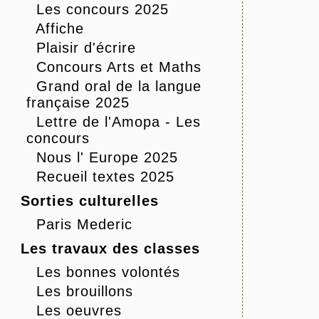
Les concours 2025
Affiche
Plaisir d'écrire
Concours Arts et Maths
Grand oral de la langue
française 2025
Lettre de l'Amopa - Les
concours
Nous l' Europe 2025
Recueil textes 2025
Sorties culturelles
Paris Mederic
Les travaux des classes
Les bonnes volontés
Les brouillons
Les oeuvres