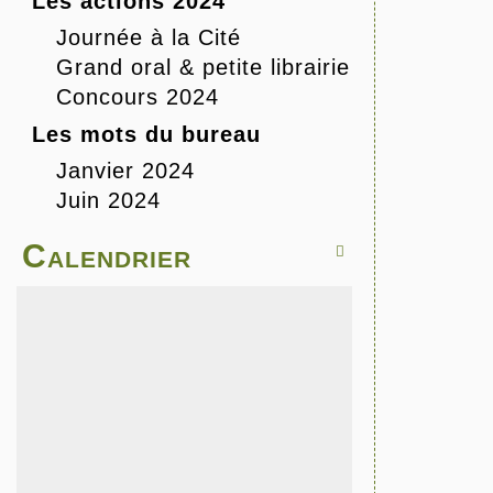
Les actions 2024
Journée à la Cité
Grand oral & petite librairie
Concours 2024
Les mots du bureau
Janvier 2024
Juin 2024
Calendrier
