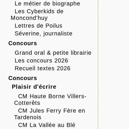
Le métier de biographe
Les Cyberkids de
Moncond'huy
Lettres de Poilus
Séverine, journaliste
Concours
Grand oral & petite librairie
Les concours 2026
Recueil textes 2026
Concours
Plaisir d'écrire
CM Haute Borne Villers-
Cotterêts
CM Jules Ferry Fère en
Tardenois
CM La Vallée au Blé