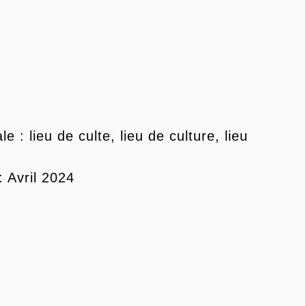
 : lieu de culte, lieu de culture, lieu
: Avril 2024