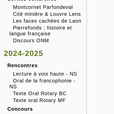
Montcornet Parfondeval
Cité minière & Louvre Lens
Les faces cachées de Laon
Pierrefonds : histoire et
langue française
Discours ONM
2024-2025
Rencontres
Lecture à voix haute - NS
Oral de la francophonie -
NS
Texte Oral Rotary BC
Texte oral Rotary MF
Concours