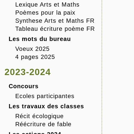
Lexique Arts et Maths
Poèmes pour la paix
Synthese Arts et Maths FR
Tableau écriture poème FR
Les mots du bureau
Voeux 2025
4 pages 2025
2023-2024
Concours
Ecoles participantes
Les travaux des classes
Récit écologique
Réécriture de fable