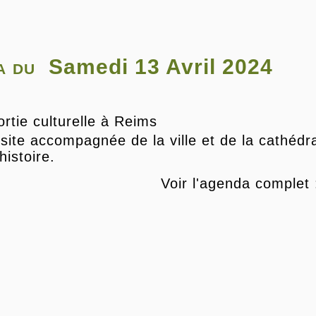
a du
Samedi 13 Avril 2024
ortie culturelle à Reims
isite accompagnée de la ville et de la cathédrale
histoire.
Voir l'agenda complet 