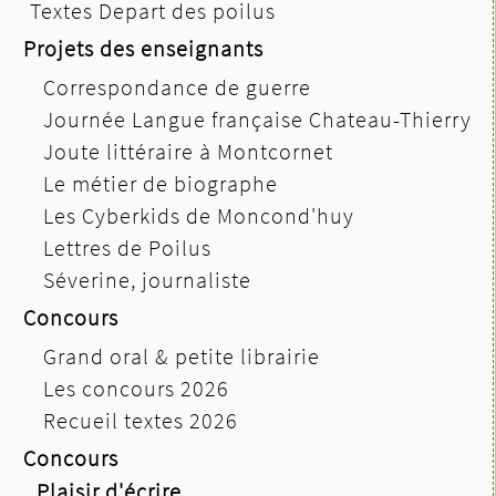
Textes Depart des poilus
Projets des enseignants
Correspondance de guerre
Journée Langue française Chateau-Thierry
Joute littéraire à Montcornet
Le métier de biographe
Les Cyberkids de Moncond'huy
Lettres de Poilus
Séverine, journaliste
Concours
Grand oral & petite librairie
Les concours 2026
Recueil textes 2026
Concours
Plaisir d'écrire