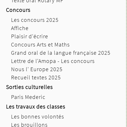
Texte oral Rotary MF
Concours
Les concours 2025
Affiche
Plaisir d'écrire
Concours Arts et Maths
Grand oral de la langue française 2025
Lettre de l'Amopa - Les concours
Nous l' Europe 2025
Recueil textes 2025
Sorties culturelles
Paris Mederic
Les travaux des classes
Les bonnes volontés
Les brouillons