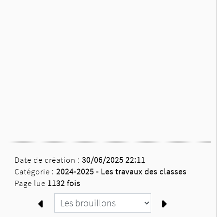
Date de création :
30/06/2025 22:11
Catégorie :
2024-2025 -
Les travaux des classes
Page lue
1132 fois