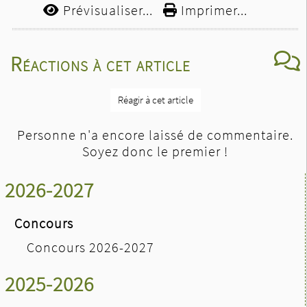
Prévisualiser...
Imprimer...
Réactions à cet article
Réagir à cet article
Personne n'a encore laissé de commentaire.
Soyez donc le premier !
2026-2027
Concours
Concours 2026-2027
2025-2026