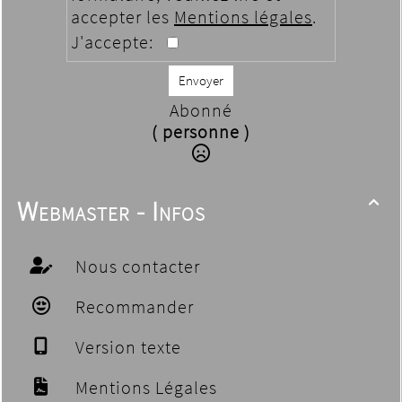
accepter les
Mentions légales
.
J'accepte:
Envoyer
Abonné
( personne )
Webmaster - Infos

Nous contacter
Recommander
Version texte
Mentions Légales