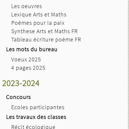
Les oeuvres
Lexique Arts et Maths
Poèmes pour la paix
Synthese Arts et Maths FR
Tableau écriture poème FR
Les mots du bureau
Voeux 2025
4 pages 2025
2023-2024
Concours
Ecoles participantes
Les travaux des classes
Récit écologique