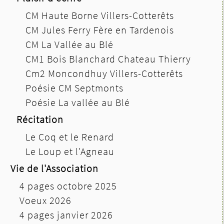
CM Haute Borne Villers-Cotterêts
CM Jules Ferry Fère en Tardenois
CM La Vallée au Blé
CM1 Bois Blanchard Chateau Thierry
Cm2 Moncondhuy Villers-Cotterêts
Poésie CM Septmonts
Poésie La vallée au Blé
Récitation
Le Coq et le Renard
Le Loup et l'Agneau
Vie de l'Association
4 pages octobre 2025
Voeux 2026
4 pages janvier 2026