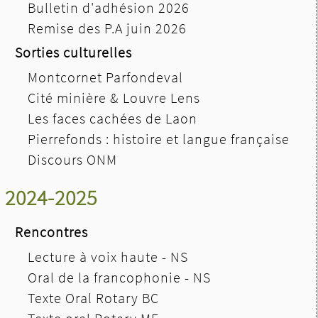
Bulletin d'adhésion 2026
Remise des P.A juin 2026
Sorties culturelles
Montcornet Parfondeval
Cité minière & Louvre Lens
Les faces cachées de Laon
Pierrefonds : histoire et langue française
Discours ONM
2024-2025
Rencontres
Lecture à voix haute - NS
Oral de la francophonie - NS
Texte Oral Rotary BC