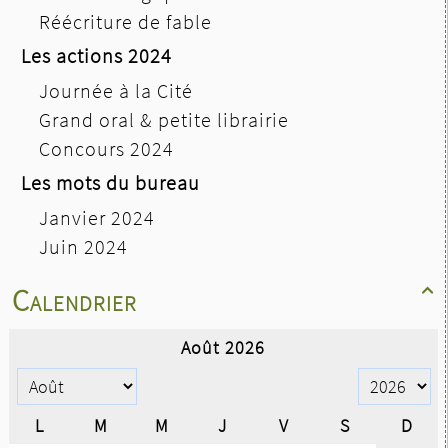
Réécriture de fable
Les actions 2024
Journée à la Cité
Grand oral & petite librairie
Concours 2024
Les mots du bureau
Janvier 2024
Juin 2024
Calendrier
