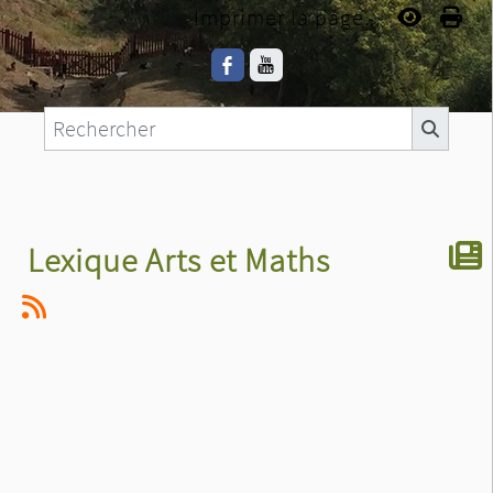
Imprimer la page...
Lexique Arts et Maths