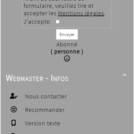
formulaire, veuillez lire et
accepter les
Mentions légales
.
J'accepte:
Envoyer
Abonné
( personne )
Webmaster - Infos

Nous contacter
Recommander
Version texte