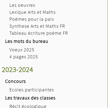
Les oeuvres
Lexique Arts et Maths
Poèmes pour la paix
Synthese Arts et Maths FR
Tableau écriture poème FR
Les mots du bureau
Voeux 2025
4 pages 2025
2023-2024
Concours
Ecoles participantes
Les travaux des classes
Récit écologique