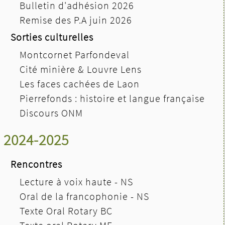
Bulletin d'adhésion 2026
Remise des P.A juin 2026
Sorties culturelles
Montcornet Parfondeval
Cité minière & Louvre Lens
Les faces cachées de Laon
Pierrefonds : histoire et langue française
Discours ONM
2024-2025
Rencontres
Lecture à voix haute - NS
Oral de la francophonie - NS
Texte Oral Rotary BC