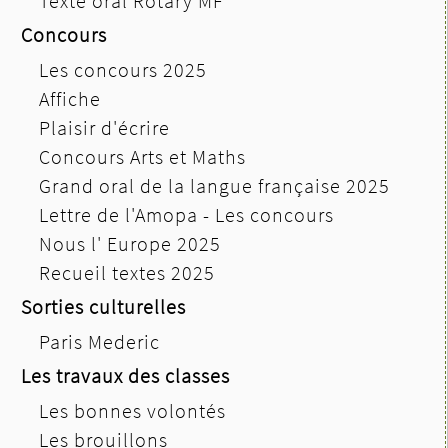
Texte oral Rotary MF
Concours
Les concours 2025
Affiche
Plaisir d'écrire
Concours Arts et Maths
Grand oral de la langue française 2025
Lettre de l'Amopa - Les concours
Nous l' Europe 2025
Recueil textes 2025
Sorties culturelles
Paris Mederic
Les travaux des classes
Les bonnes volontés
Les brouillons