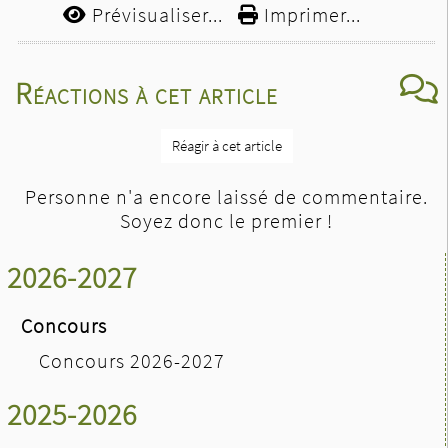
Prévisualiser...
Imprimer...
Réactions à cet article
Réagir à cet article
Personne n'a encore laissé de commentaire.
Soyez donc le premier !
2026-2027
Concours
Concours 2026-2027
2025-2026