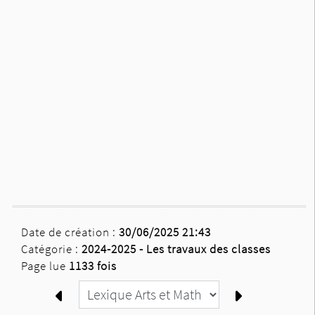
Date de création :
30/06/2025 21:43
Catégorie :
2024-2025 -
Les travaux des classes
Page lue
1133 fois