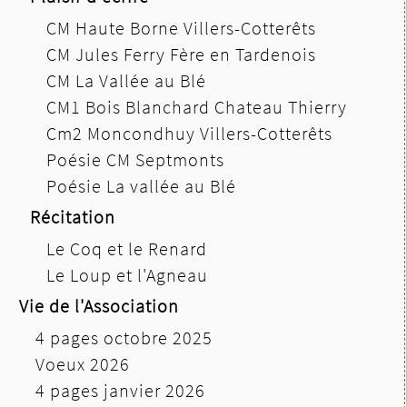
CM Haute Borne Villers-Cotterêts
CM Jules Ferry Fère en Tardenois
CM La Vallée au Blé
CM1 Bois Blanchard Chateau Thierry
Cm2 Moncondhuy Villers-Cotterêts
Poésie CM Septmonts
Poésie La vallée au Blé
Récitation
Le Coq et le Renard
Le Loup et l'Agneau
Vie de l'Association
4 pages octobre 2025
Voeux 2026
4 pages janvier 2026