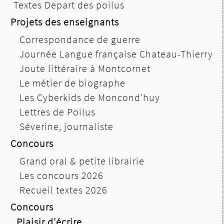
Textes Depart des poilus
Projets des enseignants
Correspondance de guerre
Journée Langue française Chateau-Thierry
Joute littéraire à Montcornet
Le métier de biographe
Les Cyberkids de Moncond'huy
Lettres de Poilus
Séverine, journaliste
Concours
Grand oral & petite librairie
Les concours 2026
Recueil textes 2026
Concours
Plaisir d'écrire