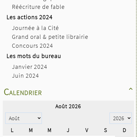
Réécriture de fable
Les actions 2024
Journée à la Cité
Grand oral & petite librairie
Concours 2024
Les mots du bureau
Janvier 2024
Juin 2024
Calendrier
