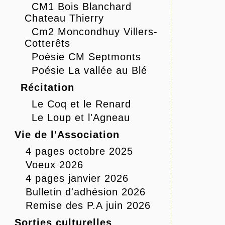
CM1 Bois Blanchard
Chateau Thierry
Cm2 Moncondhuy Villers-
Cotterêts
Poésie CM Septmonts
Poésie La vallée au Blé
Récitation
Le Coq et le Renard
Le Loup et l'Agneau
Vie de l'Association
4 pages octobre 2025
Voeux 2026
4 pages janvier 2026
Bulletin d'adhésion 2026
Remise des P.A juin 2026
Sorties culturelles