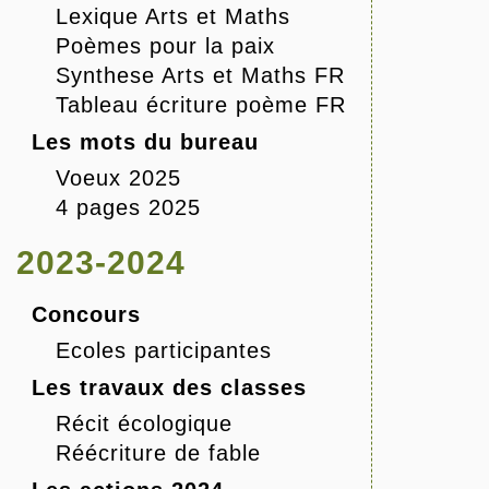
Lexique Arts et Maths
Poèmes pour la paix
Synthese Arts et Maths FR
Tableau écriture poème FR
Les mots du bureau
Voeux 2025
4 pages 2025
2023-2024
Concours
Ecoles participantes
Les travaux des classes
Récit écologique
Réécriture de fable