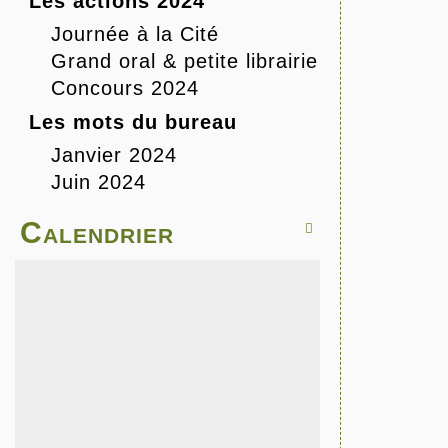
Les actions 2024
Journée à la Cité
Grand oral & petite librairie
Concours 2024
Les mots du bureau
Janvier 2024
Juin 2024
Calendrier
