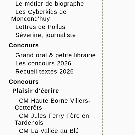
Le métier de biographe
Les Cyberkids de
Moncond'huy
Lettres de Poilus
Séverine, journaliste
Concours
Grand oral & petite librairie
Les concours 2026
Recueil textes 2026
Concours
Plaisir d'écrire
CM Haute Borne Villers-
Cotterêts
CM Jules Ferry Fère en
Tardenois
CM La Vallée au Blé