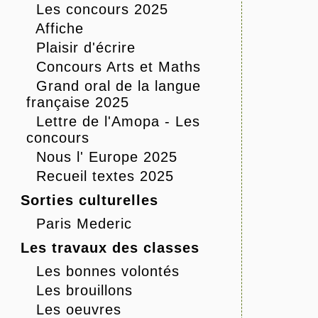
Les concours 2025
Affiche
Plaisir d'écrire
Concours Arts et Maths
Grand oral de la langue
française 2025
Lettre de l'Amopa - Les
concours
Nous l' Europe 2025
Recueil textes 2025
Sorties culturelles
Paris Mederic
Les travaux des classes
Les bonnes volontés
Les brouillons
Les oeuvres