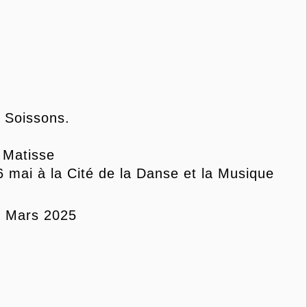
 Soissons.
 Matisse
 mai à la Cité de la Danse et la Musique
: Mars 2025