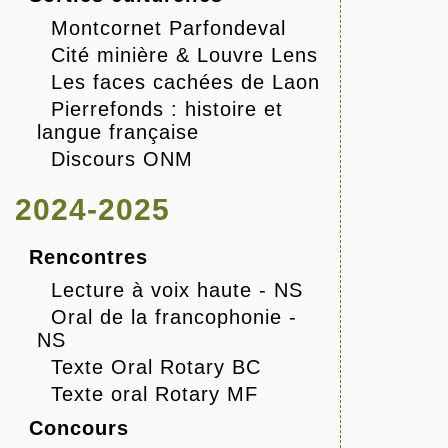
Montcornet Parfondeval
Cité minière & Louvre Lens
Les faces cachées de Laon
Pierrefonds : histoire et
langue française
Discours ONM
2024-2025
Rencontres
Lecture à voix haute - NS
Oral de la francophonie -
NS
Texte Oral Rotary BC
Texte oral Rotary MF
Concours