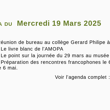
a du
Mercredi 19 Mars 2025
éunion de bureau au collège Gerard Philipe à
 Le livre blanc de l'AMOPA
 Le point sur la journée du 29 mars au musée
 Préparation des rencontres francophones le 6
e 6 mai.
Voir l'agenda complet 