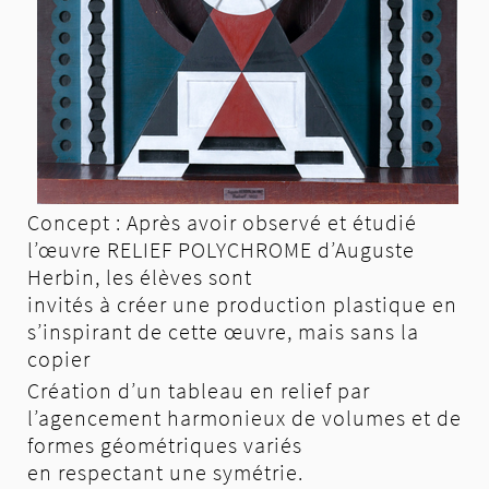
Concept : Après avoir observé et étudié
l’œuvre RELIEF POLYCHROME d’Auguste
Herbin, les élèves sont
invités à créer une production plastique en
s’inspirant de cette œuvre, mais sans la
copier
Création d’un tableau en relief par
l’agencement harmonieux de volumes et de
formes géométriques variés
en respectant une symétrie.