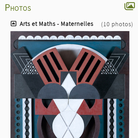
Photos
Arts et Maths - Maternelles
(10 photos)