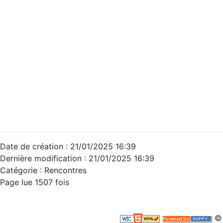
Date de création : 21/01/2025 16:39
Dernière modification : 21/01/2025 16:39
Catégorie :
Rencontres
Page lue 1507 fois
© 