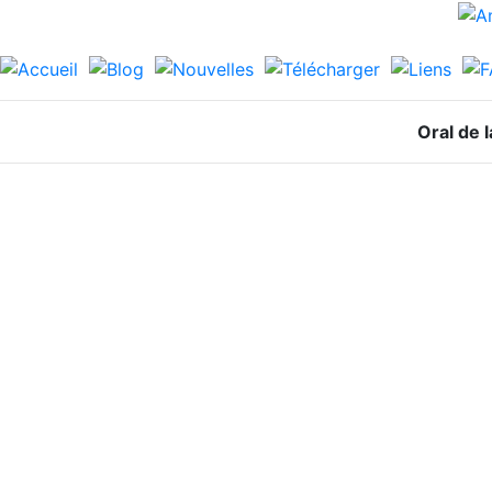
Oral de 