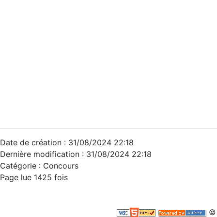
Date de création : 31/08/2024 22:18
Dernière modification : 31/08/2024 22:18
Catégorie :
Concours
Page lue 1425 fois
© 