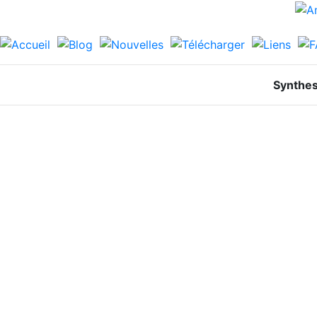
Synthes