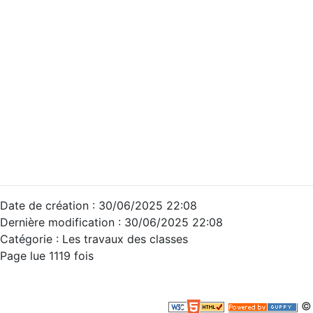
Date de création : 30/06/2025 22:08
Dernière modification : 30/06/2025 22:08
Catégorie :
Les travaux des classes
Page lue 1119 fois
© 