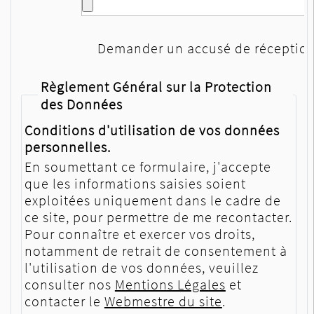
Demander un accusé de réceptio
Règlement Général sur la Protection
des Données
Conditions d'utilisation de vos données
personnelles.
En soumettant ce formulaire, j'accepte
que les informations saisies soient
exploitées uniquement dans le cadre de
ce site, pour permettre de me recontacter.
Pour connaître et exercer vos droits,
notamment de retrait de consentement à
l'utilisation de vos données, veuillez
consulter nos
Mentions Légales
et
contacter le
Webmestre du site
.