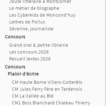
Joute littéraire à Montcornet
Le métier de biographe
Les Cyberkids de Moncond'huy
Lettres de Poilus
Séverine, journaliste
Concours
Grand oral & petite librairie
Les concours 2026
Recueil textes 2026
Concours
Plaisir d'écrire
CM Haute Borne Villers-Cotterêts
CM Jules Ferry Fère en Tardenois
CM La Vallée au Blé
CM1 Bois Blanchard Chateau Thierry