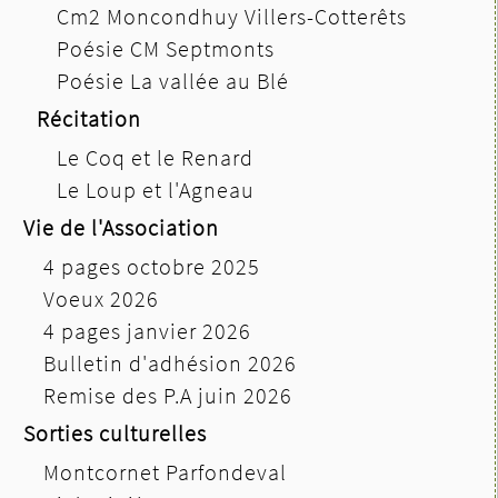
Cm2 Moncondhuy Villers-Cotterêts
Poésie CM Septmonts
Poésie La vallée au Blé
Récitation
Le Coq et le Renard
Le Loup et l'Agneau
Vie de l'Association
4 pages octobre 2025
Voeux 2026
4 pages janvier 2026
Bulletin d'adhésion 2026
Remise des P.A juin 2026
Sorties culturelles
Montcornet Parfondeval