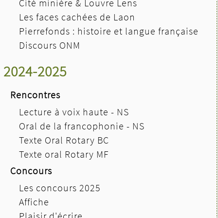
Cité minière & Louvre Lens
Les faces cachées de Laon
Pierrefonds : histoire et langue française
Discours ONM
2024-2025
Rencontres
Lecture à voix haute - NS
Oral de la francophonie - NS
Texte Oral Rotary BC
Texte oral Rotary MF
Concours
Les concours 2025
Affiche
Plaisir d'écrire