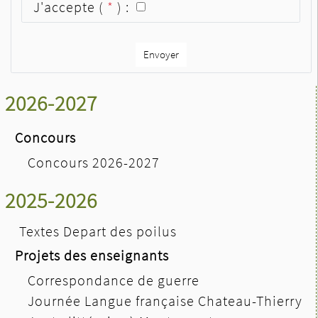
J'accepte (
*
) :
Envoyer
2026-2027
Concours
Concours 2026-2027
2025-2026
Textes Depart des poilus
Projets des enseignants
Correspondance de guerre
Journée Langue française Chateau-Thierry