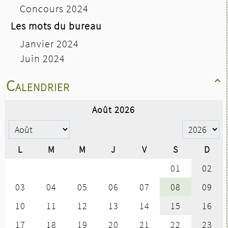
Concours 2024
Les mots du bureau
Janvier 2024
Juin 2024
Calendrier
