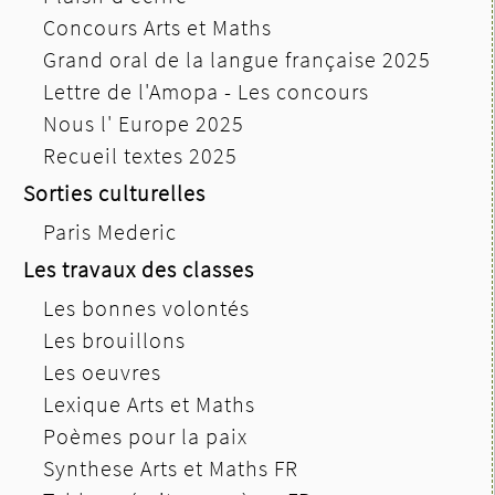
Concours Arts et Maths
Grand oral de la langue française 2025
Lettre de l'Amopa - Les concours
Nous l' Europe 2025
Recueil textes 2025
Sorties culturelles
Paris Mederic
Les travaux des classes
Les bonnes volontés
Les brouillons
Les oeuvres
Lexique Arts et Maths
Poèmes pour la paix
Synthese Arts et Maths FR