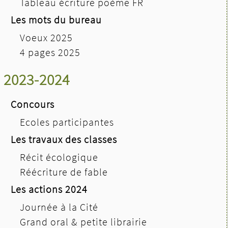
Tableau écriture poème FR
Les mots du bureau
Voeux 2025
4 pages 2025
2023-2024
Concours
Ecoles participantes
Les travaux des classes
Récit écologique
Réécriture de fable
Les actions 2024
Journée à la Cité
Grand oral & petite librairie