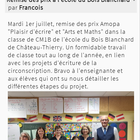
par
Francois
Mardi 1er juillet, remise des prix Amopa
"Plaisir d'écrire" et "Arts et Maths" dans la
classe de CM1B de l'école du Bois Blanchard
de Château-Thierry. Un formidable
travail
de classe tout au long de l'année, en lien
avec les projets d'écriture de la
circonscription. Bravo à l'enseignante et
aux élèves qui ont su nous détailler les
différentes étapes du projet.