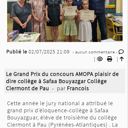
Publié le
02/07/2025 21:09
- aucun commentaire -
|
|
Le Grand Prix du concours AMOPA plaisir de
dire collège à Safaa Bouyazgar Collège
Clermont de Pau
- par
Francois
Cette année le jury national a attribué le
grand prix d’éloquence-collège à Safaa
Bouyazguar, élève de troisième du collège
Clermont à Pau (Pyrénées-Atlantiques) . La