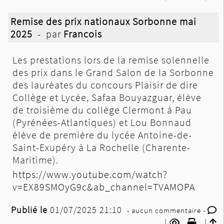
Remise des prix nationaux Sorbonne mai
2025
- par
Francois
Les prestations lors de la remise solennelle
des prix dans le Grand Salon de la Sorbonne
des lauréates du concours Plaisir de dire
Collège et Lycée,
Safaa Bouyazguar, élève
de troisième du collège Clermont à Pau
(Pyrénées-Atlantiques)
et
Lou Bonnaud
élève de première du lycée Antoine-de-
Saint-Exupéry à La Rochelle (Charente-
Maritime).
https://www.youtube.com/watch?
v=EX89SMOyG9c&ab_channel=TVAMOPA
Publié le
01/07/2025 21:10
- aucun commentaire -
|
|