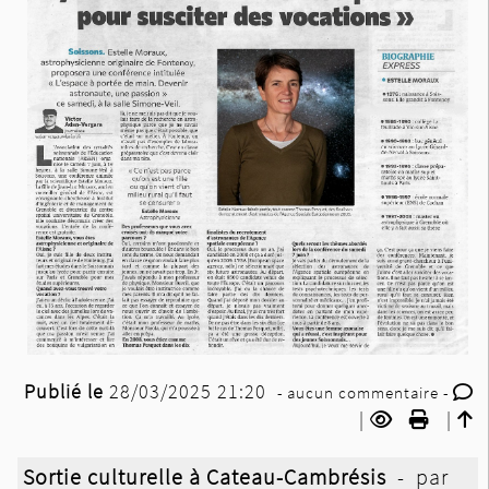
Publié le
28/03/2025 21:20
- aucun commentaire -
|
|
Sortie culturelle à Cateau-Cambrésis
- par