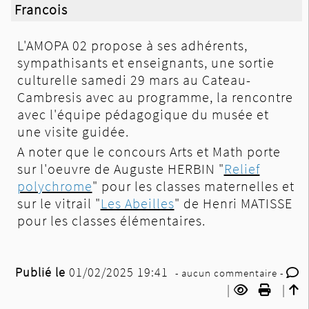
Francois
L'AMOPA 02 propose à ses adhérents,
sympathisants et enseignants, une sortie
culturelle samedi 29 mars au Cateau-
Cambresis avec au programme, la rencontre
avec l'équipe pédagogique du musée et
une visite guidée.
A noter que le concours Arts et Math porte
sur l'oeuvre de Auguste HERBIN "
Relief
polychrome
" pour les classes maternelles et
sur le vitrail "
Les Abeilles
" de Henri MATISSE
pour les classes élémentaires.
Publié le
01/02/2025 19:41
- aucun commentaire -
|
|