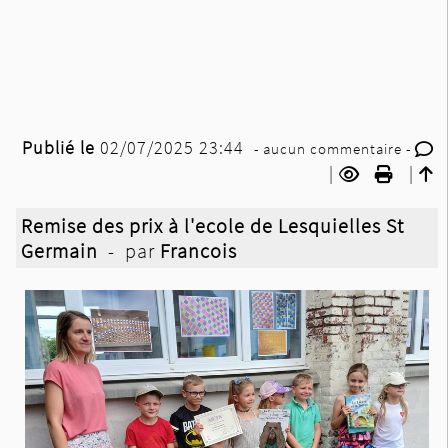
Publié le
02/07/2025 23:44
- aucun commentaire -
|
|
Remise des prix à l'ecole de Lesquielles St
Germain
- par
Francois