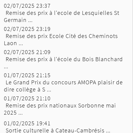
02/07/2025 23:37
Remise des prix à l'ecole de Lesquielles St
Germain ...
02/07/2025 23:19
Remise des prix Ecole Cité des Cheminots
Laon ...
02/07/2025 21:09
Remise des prix à l'école du Bois Blanchard
...
01/07/2025 21:15
Le Grand Prix du concours AMOPA plaisir de
dire collège à S ...
01/07/2025 21:10
Remise des prix nationaux Sorbonne mai
2025 ...
01/02/2025 19:41
Sortie culturelle à Cateau-Cambrésis ...