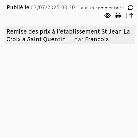
Publié le
03/07/2025 00:20
- aucun commentaire -
|
|
Remise des prix à l'établissement St Jean La
Croix à Saint Quentin
- par
Francois