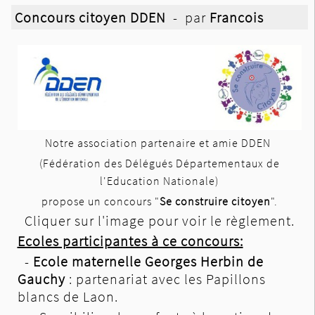
Concours citoyen DDEN
- par
Francois
Notre association partenaire et amie DDEN
(Fédération des Délégués Départementaux de
l'Education Nationale)
propose un concours "
Se construire citoyen
".
Cliquer sur l'image pour voir le règlement.
Ecoles participantes à ce concours:
-
Ecole maternelle Georges Herbin de
Gauchy
: partenariat avec les Papillons
blancs de Laon.