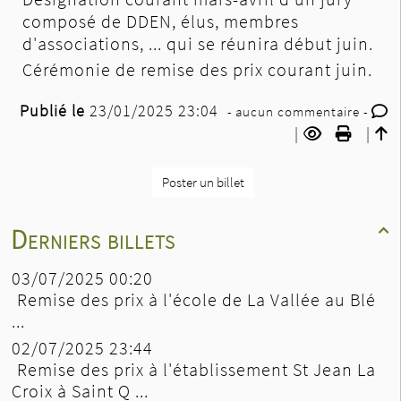
composé de DDEN, élus, membres
d'associations, ... qui se réunira début juin.
Cérémonie de remise des prix courant juin.
Publié le
23/01/2025 23:04
- aucun commentaire -
|
|
Poster un billet
Derniers billets

03/07/2025 00:20
Remise des prix à l'école de La Vallée au Blé
...
02/07/2025 23:44
Remise des prix à l'établissement St Jean La
Croix à Saint Q ...