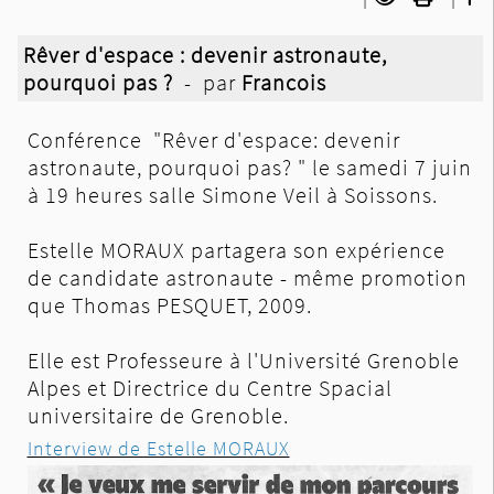
Rêver d'espace : devenir astronaute,
pourquoi pas ?
- par
Francois
Conférence "Rêver d'espace: devenir
astronaute, pourquoi pas? " le samedi 7 juin
à 19 heures salle Simone Veil à Soissons.
Estelle MORAUX partagera son expérience
de candidate astronaute - même promotion
que Thomas PESQUET, 2009.
Elle est Professeure à l'Université Grenoble
Alpes et Directrice du Centre Spacial
universitaire de Grenoble.
Interview de Estelle MORAUX