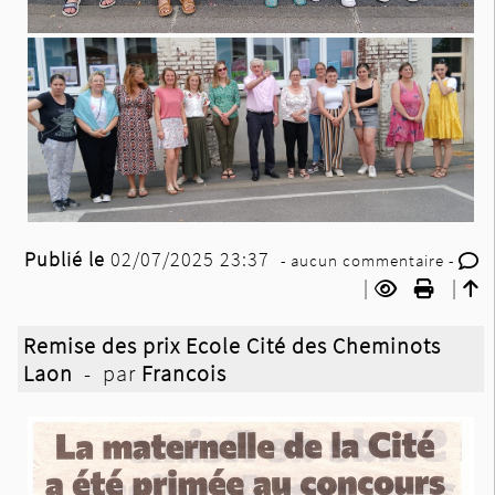
Publié le
02/07/2025 23:37
- aucun commentaire -
|
|
Remise des prix Ecole Cité des Cheminots
Laon
- par
Francois