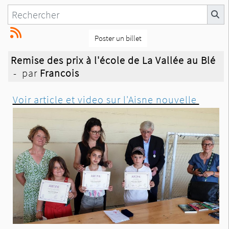
Poster un billet
Remise des prix à l'école de La Vallée au Blé
- par
Francois
Voir article et video sur l'Aisne nouvelle