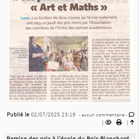
Publié le
02/07/2025 23:19
- aucun commentaire -
|
|
Remise des prix à l'école du Bois Blanchard
-