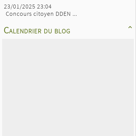
23/01/2025 23:04
Concours citoyen DDEN ...
Calendrier du blog
