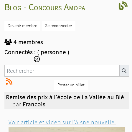
Blog - Concours Amopa
Devenir membre
Se reconnecter
4 membres
Connectés :
( personne )
Poster un billet
Remise des prix à l'école de La Vallée au Blé
- par
Francois
Voir article et video sur l'Aisne nouvelle