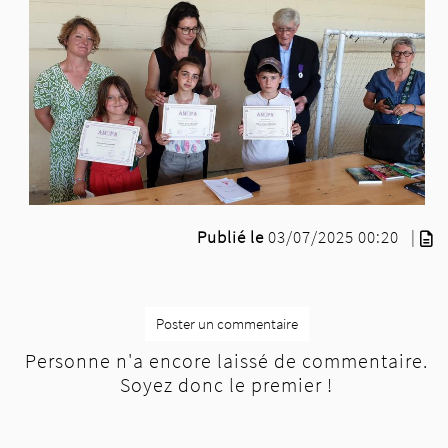
Publié le
03/07/2025 00:20
|
Poster un commentaire
Personne n'a encore laissé de commentaire.
Soyez donc le premier !