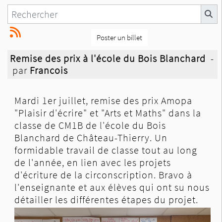
Poster un billet
Remise des prix à l'école du Bois Blanchard
-
par
Francois
Mardi 1er juillet, remise des prix Amopa
"Plaisir d'écrire" et "Arts et Maths" dans la
classe de CM1B de l'école du Bois
Blanchard de Château-Thierry. Un
formidable
travail de classe tout au long
de l'année, en lien avec les projets
d'écriture de la circonscription. Bravo à
l'enseignante et aux élèves qui ont su nous
détailler les différentes étapes du projet.