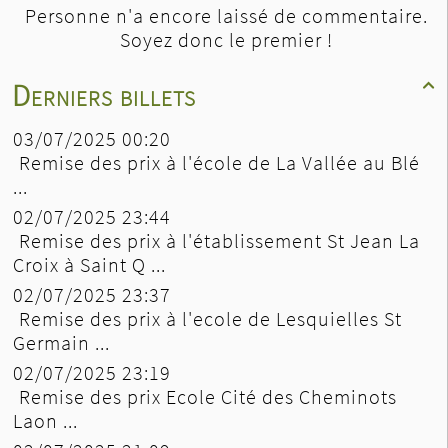
Personne n'a encore laissé de commentaire.
Soyez donc le premier !
Derniers billets

03/07/2025 00:20
Remise des prix à l'école de La Vallée au Blé
...
02/07/2025 23:44
Remise des prix à l'établissement St Jean La
Croix à Saint Q ...
02/07/2025 23:37
Remise des prix à l'ecole de Lesquielles St
Germain ...
02/07/2025 23:19
Remise des prix Ecole Cité des Cheminots
Laon ...