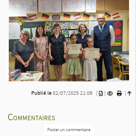
Publié le
02/07/2025 21:09
|
|
|
Commentaires
Poster un commentaire