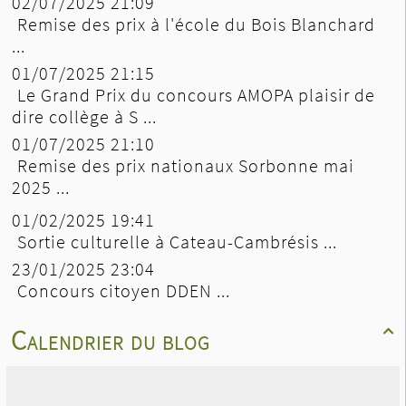
02/07/2025 21:09
Remise des prix à l'école du Bois Blanchard
...
01/07/2025 21:15
Le Grand Prix du concours AMOPA plaisir de
dire collège à S ...
01/07/2025 21:10
Remise des prix nationaux Sorbonne mai
2025 ...
01/02/2025 19:41
Sortie culturelle à Cateau-Cambrésis ...
23/01/2025 23:04
Concours citoyen DDEN ...
Calendrier du blog
