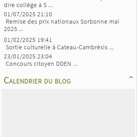
dire collège à S ...
01/07/2025 21:10
Remise des prix nationaux Sorbonne mai
2025 ...
01/02/2025 19:41
Sortie culturelle à Cateau-Cambrésis ...
23/01/2025 23:04
Concours citoyen DDEN ...
Calendrier du blog
