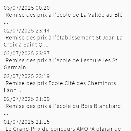
03/07/2025 00:20
Remise des prix à l'école de La Vallée au Blé
...
02/07/2025 23:44
Remise des prix à l'établissement St Jean La
Croix à Saint Q ...
02/07/2025 23:37
Remise des prix à l'ecole de Lesquielles St
Germain ...
02/07/2025 23:19
Remise des prix Ecole Cité des Cheminots
Laon ...
02/07/2025 21:09
Remise des prix à l'école du Bois Blanchard
...
01/07/2025 21:15
Le Grand Prix du concours AMOPA plaisir de