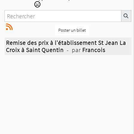
Poster un billet
Remise des prix à l'établissement St Jean La
Croix à Saint Quentin
- par
Francois