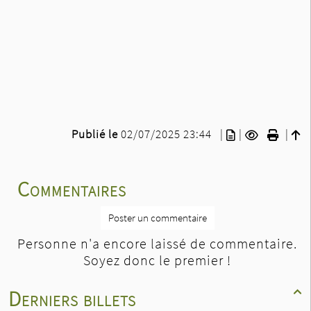
Publié le
02/07/2025 23:44
|
|
|
Commentaires
Poster un commentaire
Personne n'a encore laissé de commentaire.
Soyez donc le premier !
Derniers billets
