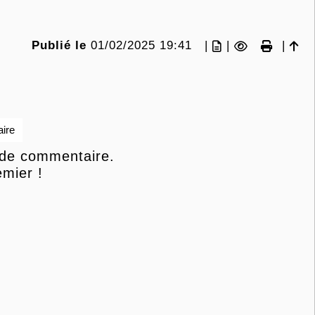
Publié le
01/02/2025 19:41
|
|
|
ire
 de commentaire.
mier !