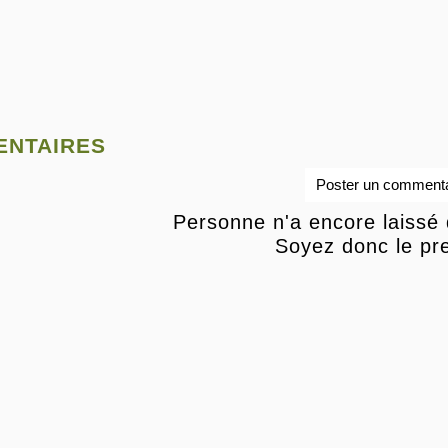
ntaires
Poster un commenta
Personne n'a encore laissé
Soyez donc le pre