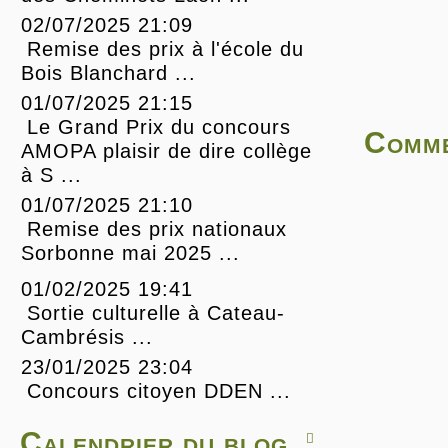
02/07/2025 21:09
Remise des prix à l'école du
Bois Blanchard ...
01/07/2025 21:15
Le Grand Prix du concours
Comme
AMOPA plaisir de dire collège
à S ...
01/07/2025 21:10
Remise des prix nationaux
Sorbonne mai 2025 ...
01/02/2025 19:41
Sortie culturelle à Cateau-
Cambrésis ...
23/01/2025 23:04
Concours citoyen DDEN ...
Calendrier du blog
