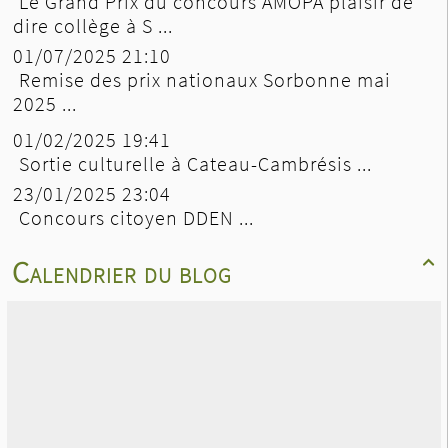
Le Grand Prix du concours AMOPA plaisir de
dire collège à S ...
01/07/2025 21:10
Remise des prix nationaux Sorbonne mai
2025 ...
01/02/2025 19:41
Sortie culturelle à Cateau-Cambrésis ...
23/01/2025 23:04
Concours citoyen DDEN ...
Calendrier du blog
