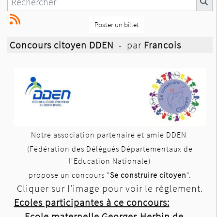
Poster un billet
Concours citoyen DDEN
- par
Francois
Notre association partenaire et amie DDEN
(Fédération des Délégués Départementaux de
l'Education Nationale)
propose un concours "
Se construire citoyen
".
Cliquer sur l'image pour voir le règlement.
Ecoles participantes à ce concours:
-
Ecole maternelle Georges Herbin de