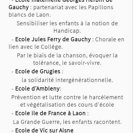
Gauchy
: partenariat avec les Papillons
blancs de Laon.
Sensibiliser les enfants à la notion de
Handicap.
-
Ecole Jules Ferry de Gauchy
: Chorale en
lien avec le Collège.
Par le biais de la chanson, évoquer la
tolérance, le savoir-vivre.
-
Ecole de Grugies
:
la solidarité intergénérationnelle.
-
Ecole d'Ambleny
:
Prévention et lutte contre le harcèlement
et végétalisation des cours d'école
-
Ecole Ile de France à Laon
:
La Grande Guerre, les enfants racontent.
-
Ecole de Vic sur Aisne