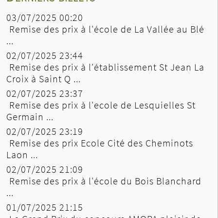
03/07/2025 00:20
Remise des prix à l'école de La Vallée au Blé
...
02/07/2025 23:44
Remise des prix à l'établissement St Jean La
Croix à Saint Q ...
02/07/2025 23:37
Remise des prix à l'ecole de Lesquielles St
Germain ...
02/07/2025 23:19
Remise des prix Ecole Cité des Cheminots
Laon ...
02/07/2025 21:09
Remise des prix à l'école du Bois Blanchard
...
01/07/2025 21:15