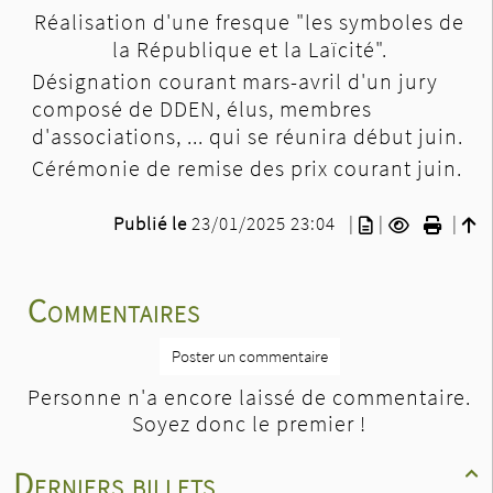
Réalisation d'une fresque "les symboles de
la République et la Laïcité".
Désignation courant mars-avril d'un jury
composé de DDEN, élus, membres
d'associations, ... qui se réunira début juin.
Cérémonie de remise des prix courant juin.
Publié le
23/01/2025 23:04
|
|
|
Commentaires
Poster un commentaire
Personne n'a encore laissé de commentaire.
Soyez donc le premier !
Derniers billets
