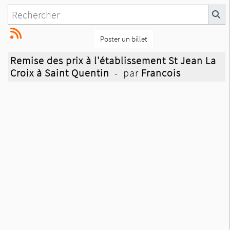
Poster un billet
Remise des prix à l'établissement St Jean La
Croix à Saint Quentin
- par
Francois