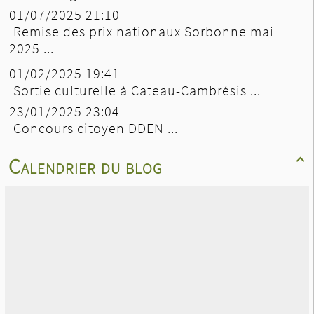
01/07/2025 21:10
Remise des prix nationaux Sorbonne mai
2025 ...
01/02/2025 19:41
Sortie culturelle à Cateau-Cambrésis ...
23/01/2025 23:04
Concours citoyen DDEN ...
Calendrier du blog
