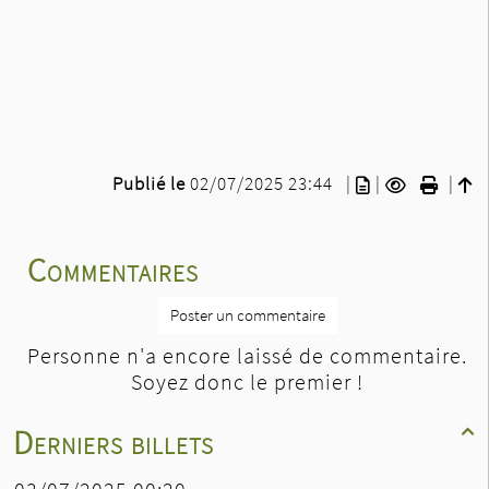
Publié le
02/07/2025 23:44
|
|
|
Commentaires
Poster un commentaire
Personne n'a encore laissé de commentaire.
Soyez donc le premier !
Derniers billets
