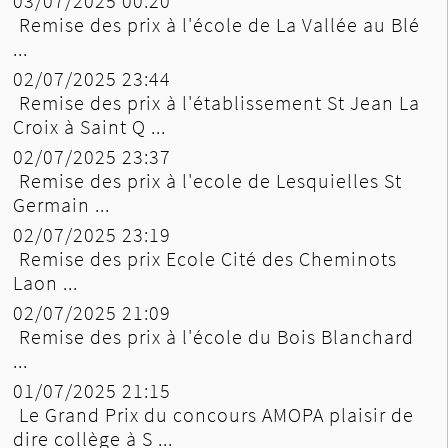
03/07/2025 00:20
Remise des prix à l'école de La Vallée au Blé
...
02/07/2025 23:44
Remise des prix à l'établissement St Jean La
Croix à Saint Q ...
02/07/2025 23:37
Remise des prix à l'ecole de Lesquielles St
Germain ...
02/07/2025 23:19
Remise des prix Ecole Cité des Cheminots
Laon ...
02/07/2025 21:09
Remise des prix à l'école du Bois Blanchard
...
01/07/2025 21:15
Le Grand Prix du concours AMOPA plaisir de
dire collège à S ...