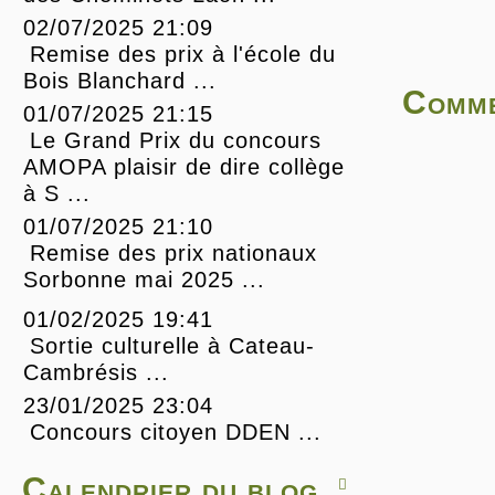
02/07/2025 21:09
Remise des prix à l'école du
Bois Blanchard ...
Comme
01/07/2025 21:15
Le Grand Prix du concours
AMOPA plaisir de dire collège
à S ...
01/07/2025 21:10
Remise des prix nationaux
Sorbonne mai 2025 ...
01/02/2025 19:41
Sortie culturelle à Cateau-
Cambrésis ...
23/01/2025 23:04
Concours citoyen DDEN ...
Calendrier du blog
