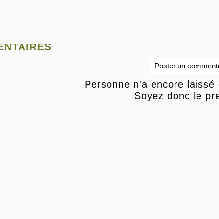
ntaires
Poster un commenta
Personne n'a encore laissé
Soyez donc le pre