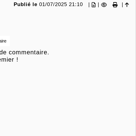
Publié le
01/07/2025 21:10
|
|
|
ire
 de commentaire.
mier !