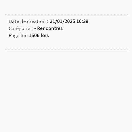
Date de création :
21/01/2025 16:39
Catégorie :
-
Rencontres
Page lue
1506 fois