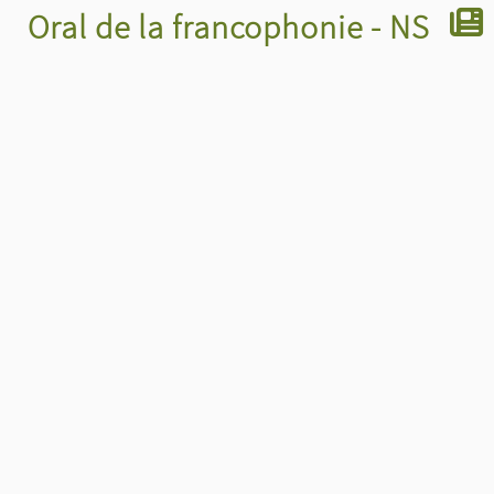
Oral de la francophonie - NS