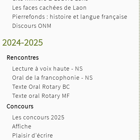
Les faces cachées de Laon
Pierrefonds : histoire et langue française
Discours ONM
2024-2025
Rencontres
Lecture à voix haute - NS
Oral de la francophonie - NS
Texte Oral Rotary BC
Texte oral Rotary MF
Concours
Les concours 2025
Affiche
Plaisir d'écrire