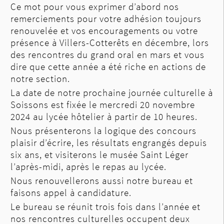
Ce mot pour vous exprimer d’abord nos
remerciements pour votre adhésion toujours
renouvelée et vos encouragements ou votre
présence à Villers-Cotterêts en décembre, lors
des rencontres du grand oral en mars et vous
dire que cette année a été riche en actions de
notre section.
La date de notre prochaine journée culturelle à
Soissons est fixée le mercredi 20 novembre
2024 au lycée hôtelier à partir de 10 heures.
Nous présenterons la logique des concours
plaisir d’écrire, les résultats engrangés depuis
six ans, et visiterons le musée Saint Léger
l’après-midi, après le repas au lycée.
Nous renouvellerons aussi notre bureau et
faisons appel à candidature.
Le bureau se réunit trois fois dans l’année et
nos rencontres culturelles occupent deux