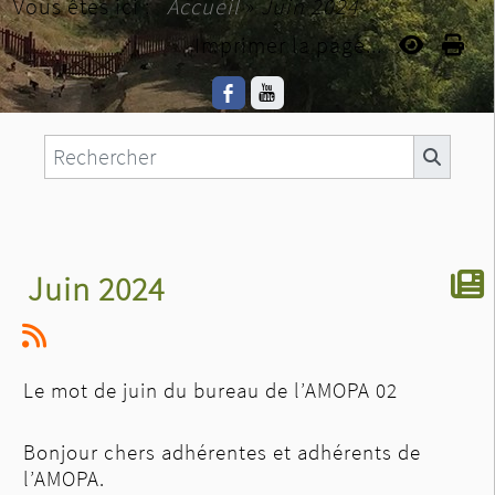
Vous êtes ici :
Accueil
»
Juin 2024
Imprimer la page...
Juin 2024
Le mot de juin du bureau de l’AMOPA 02
Bonjour chers adhérentes et adhérents de
l’AMOPA.