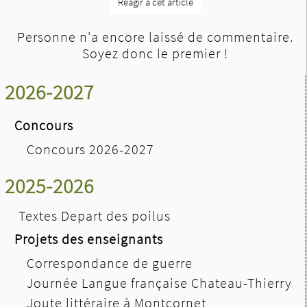
Réagir à cet article
Personne n'a encore laissé de commentaire.
Soyez donc le premier !
2026-2027
Concours
Concours 2026-2027
2025-2026
Textes Depart des poilus
Projets des enseignants
Correspondance de guerre
Journée Langue française Chateau-Thierry
Joute littéraire à Montcornet