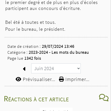
le premier degré et de plus en plus d’écoles
participent aux concours d’écriture.
Bel été à toutes et tous.
Pour le bureau, le président.
Date de création :
29/07/2024 13:46
Catégorie :
2023-2024 - Les mots du bureau
Page lue
1342 fois
Prévisualiser...
Imprimer...
Réactions à cet article