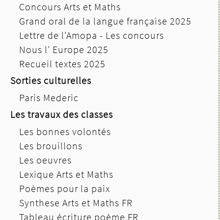
Concours Arts et Maths
Grand oral de la langue française 2025
Lettre de l'Amopa - Les concours
Nous l' Europe 2025
Recueil textes 2025
Sorties culturelles
Paris Mederic
Les travaux des classes
Les bonnes volontés
Les brouillons
Les oeuvres
Lexique Arts et Maths
Poèmes pour la paix
Synthese Arts et Maths FR
Tableau écriture poème FR