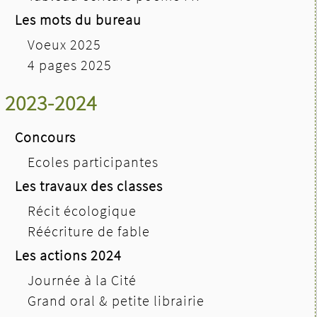
Les mots du bureau
Voeux 2025
4 pages 2025
2023-2024
Concours
Ecoles participantes
Les travaux des classes
Récit écologique
Réécriture de fable
Les actions 2024
Journée à la Cité
Grand oral & petite librairie