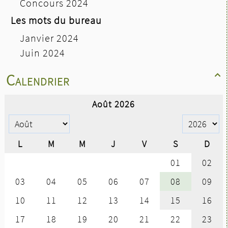
Concours 2024
Les mots du bureau
Janvier 2024
Juin 2024
Calendrier
