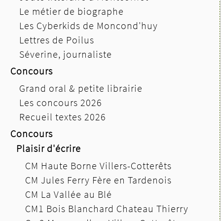
Le métier de biographe
Les Cyberkids de Moncond'huy
Lettres de Poilus
Séverine, journaliste
Concours
Grand oral & petite librairie
Les concours 2026
Recueil textes 2026
Concours
Plaisir d'écrire
CM Haute Borne Villers-Cotterêts
CM Jules Ferry Fère en Tardenois
CM La Vallée au Blé
CM1 Bois Blanchard Chateau Thierry