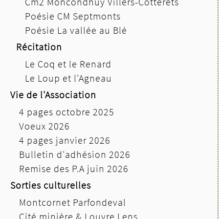
Cm2 Moncondhuy Villers-Cotterêts
Poésie CM Septmonts
Poésie La vallée au Blé
Récitation
Le Coq et le Renard
Le Loup et l'Agneau
Vie de l'Association
4 pages octobre 2025
Voeux 2026
4 pages janvier 2026
Bulletin d'adhésion 2026
Remise des P.A juin 2026
Sorties culturelles
Montcornet Parfondeval
Cité minière & Louvre Lens