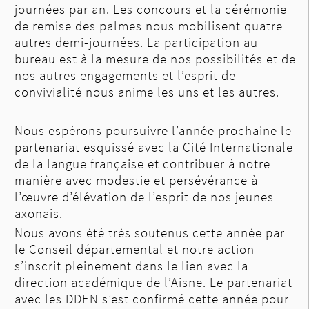
journées par an. Les concours et la cérémonie
de remise des palmes nous mobilisent quatre
autres demi-journées. La participation au
bureau est à la mesure de nos possibilités et de
nos autres engagements et l’esprit de
convivialité nous anime les uns et les autres.
Nous espérons poursuivre l’année prochaine le
partenariat esquissé avec la Cité Internationale
de la langue française et contribuer à notre
manière avec modestie et persévérance à
l’œuvre d’élévation de l’esprit de nos jeunes
axonais.
Nous avons été très soutenus cette année par
le Conseil départemental et notre action
s’inscrit pleinement dans le lien avec la
direction académique de l’Aisne. Le partenariat
avec les DDEN s’est confirmé cette année pour