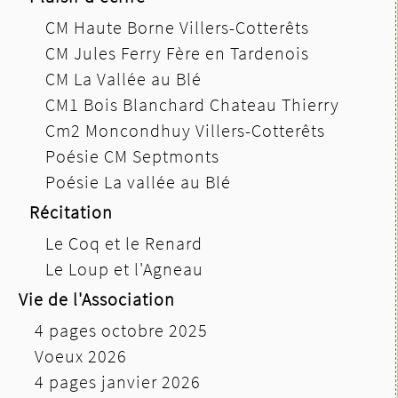
CM Haute Borne Villers-Cotterêts
CM Jules Ferry Fère en Tardenois
CM La Vallée au Blé
CM1 Bois Blanchard Chateau Thierry
Cm2 Moncondhuy Villers-Cotterêts
Poésie CM Septmonts
Poésie La vallée au Blé
Récitation
Le Coq et le Renard
Le Loup et l'Agneau
Vie de l'Association
4 pages octobre 2025
Voeux 2026
4 pages janvier 2026