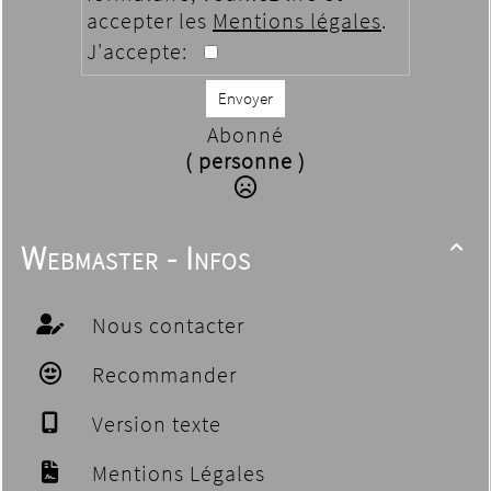
accepter les
Mentions légales
.
J'accepte:
Envoyer
Abonné
( personne )
Webmaster - Infos

Nous contacter
Recommander
Version texte
Mentions Légales