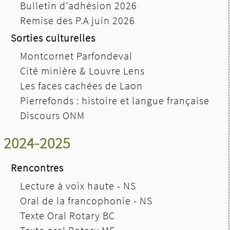
Bulletin d'adhésion 2026
Remise des P.A juin 2026
Sorties culturelles
Montcornet Parfondeval
Cité minière & Louvre Lens
Les faces cachées de Laon
Pierrefonds : histoire et langue française
Discours ONM
2024-2025
Rencontres
Lecture à voix haute - NS
Oral de la francophonie - NS
Texte Oral Rotary BC