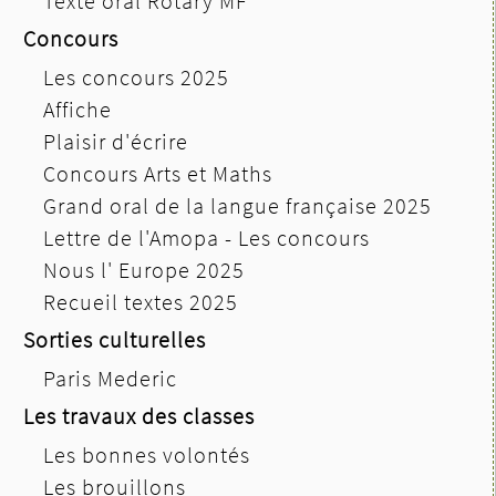
Texte oral Rotary MF
Concours
Les concours 2025
Affiche
Plaisir d'écrire
Concours Arts et Maths
Grand oral de la langue française 2025
Lettre de l'Amopa - Les concours
Nous l' Europe 2025
Recueil textes 2025
Sorties culturelles
Paris Mederic
Les travaux des classes
Les bonnes volontés
Les brouillons