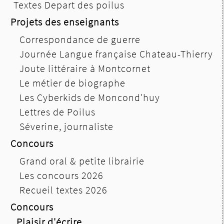
Textes Depart des poilus
Projets des enseignants
Correspondance de guerre
Journée Langue française Chateau-Thierry
Joute littéraire à Montcornet
Le métier de biographe
Les Cyberkids de Moncond'huy
Lettres de Poilus
Séverine, journaliste
Concours
Grand oral & petite librairie
Les concours 2026
Recueil textes 2026
Concours
Plaisir d'écrire