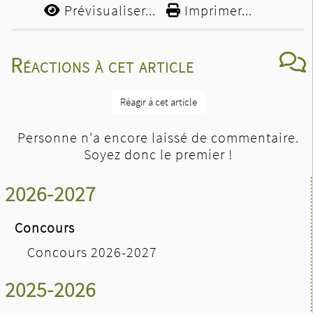
Prévisualiser...
Imprimer...
Réactions à cet article
Réagir à cet article
Personne n'a encore laissé de commentaire.
Soyez donc le premier !
2026-2027
Concours
Concours 2026-2027
2025-2026