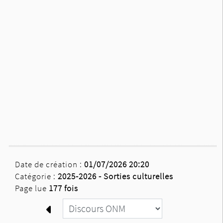
Date de création :
01/07/2026 20:20
Catégorie :
2025-2026 -
Sorties culturelles
Page lue
177 fois