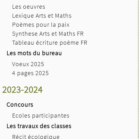
Les oeuvres
Lexique Arts et Maths
Poèmes pour la paix
Synthese Arts et Maths FR
Tableau écriture poème FR
Les mots du bureau
Voeux 2025
4 pages 2025
2023-2024
Concours
Ecoles participantes
Les travaux des classes
Récit écologique