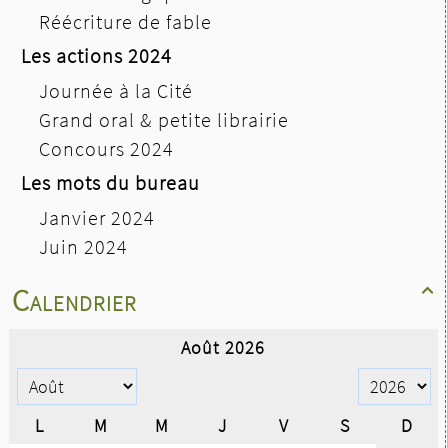
Réécriture de fable
Les actions 2024
Journée à la Cité
Grand oral & petite librairie
Concours 2024
Les mots du bureau
Janvier 2024
Juin 2024
Calendrier
