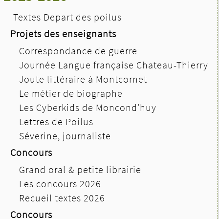
Textes Depart des poilus
Projets des enseignants
Correspondance de guerre
Journée Langue française Chateau-Thierry
Joute littéraire à Montcornet
Le métier de biographe
Les Cyberkids de Moncond'huy
Lettres de Poilus
Séverine, journaliste
Concours
Grand oral & petite librairie
Les concours 2026
Recueil textes 2026
Concours