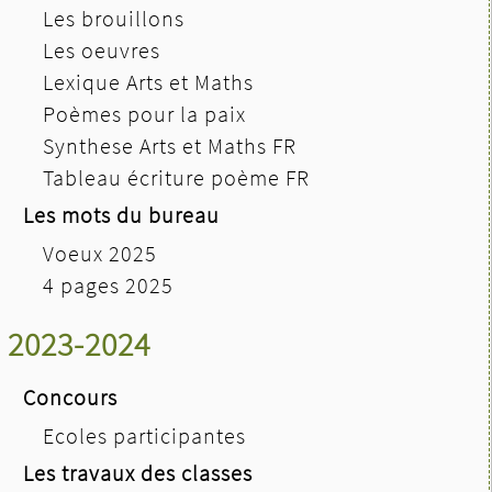
Les brouillons
Les oeuvres
Lexique Arts et Maths
Poèmes pour la paix
Synthese Arts et Maths FR
Tableau écriture poème FR
Les mots du bureau
Voeux 2025
4 pages 2025
2023-2024
Concours
Ecoles participantes
Les travaux des classes