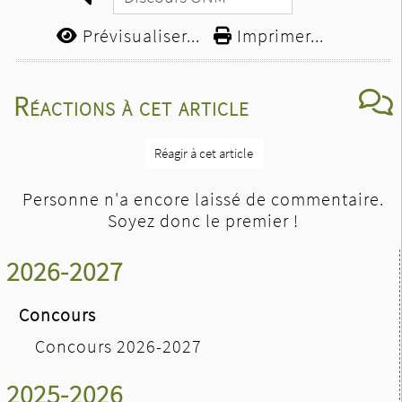
Prévisualiser...
Imprimer...
Réactions à cet article
Réagir à cet article
Personne n'a encore laissé de commentaire.
Soyez donc le premier !
2026-2027
Concours
Concours 2026-2027
2025-2026