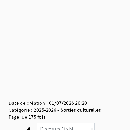
Date de création :
01/07/2026 20:20
Catégorie :
2025-2026 -
Sorties culturelles
Page lue
175 fois