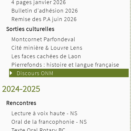
4 pages janvier 2026
Bulletin d'adhésion 2026
Remise des P.A juin 2026
Sorties culturelles
Montcornet Parfondeval
Cité minière & Louvre Lens
Les faces cachées de Laon
Pierrefonds : histoire et langue française
Discours ONM
2024-2025
Rencontres
Lecture à voix haute - NS
Oral de la francophonie - NS
Texte Oral Rotary BC