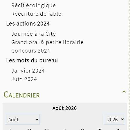
Récit écologique
Réécriture de fable
Les actions 2024
Journée à la Cité
Grand oral & petite librairie
Concours 2024
Les mots du bureau
Janvier 2024
Juin 2024
Calendrier
