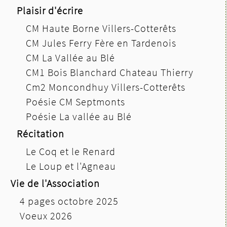
Plaisir d'écrire
CM Haute Borne Villers-Cotterêts
CM Jules Ferry Fère en Tardenois
CM La Vallée au Blé
CM1 Bois Blanchard Chateau Thierry
Cm2 Moncondhuy Villers-Cotterêts
Poésie CM Septmonts
Poésie La vallée au Blé
Récitation
Le Coq et le Renard
Le Loup et l'Agneau
Vie de l'Association
4 pages octobre 2025
Voeux 2026