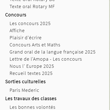
Texte oral Rotary MF
Concours
Les concours 2025
Affiche
Plaisir d'écrire
Concours Arts et Maths
Grand oral de la langue française 2025
Lettre de l'Amopa - Les concours
Nous l' Europe 2025
Recueil textes 2025
Sorties culturelles
Paris Mederic
Les travaux des classes
Les bonnes volontés