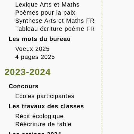
Lexique Arts et Maths
Poèmes pour la paix
Synthese Arts et Maths FR
Tableau écriture poème FR
Les mots du bureau
Voeux 2025
4 pages 2025
2023-2024
Concours
Ecoles participantes
Les travaux des classes
Récit écologique
Réécriture de fable