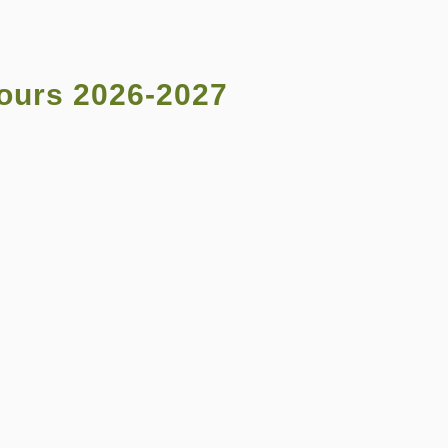
ours 2026-2027