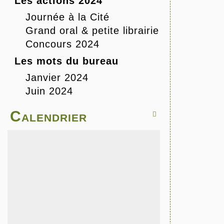
Les actions 2024
Journée à la Cité
Grand oral & petite librairie
Concours 2024
Les mots du bureau
Janvier 2024
Juin 2024
Calendrier
