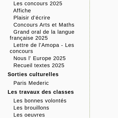
Les concours 2025
Affiche
Plaisir d'écrire
Concours Arts et Maths
Grand oral de la langue
française 2025
Lettre de l'Amopa - Les
concours
Nous l' Europe 2025
Recueil textes 2025
Sorties culturelles
Paris Mederic
Les travaux des classes
Les bonnes volontés
Les brouillons
Les oeuvres