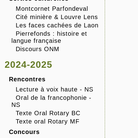
Montcornet Parfondeval
Cité minière & Louvre Lens
Les faces cachées de Laon
Pierrefonds : histoire et
langue française
Discours ONM
2024-2025
Rencontres
Lecture à voix haute - NS
Oral de la francophonie -
NS
Texte Oral Rotary BC
Texte oral Rotary MF
Concours