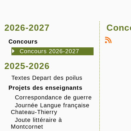
2026-2027
Conc
Concours
Concours 2026-2027
2025-2026
Textes Depart des poilus
Projets des enseignants
Correspondance de guerre
Journée Langue française
Chateau-Thierry
Joute littéraire à
Montcornet