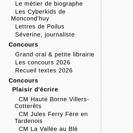
Le métier de biographe
Les Cyberkids de
Moncond'huy
Lettres de Poilus
Séverine, journaliste
Concours
Grand oral & petite librairie
Les concours 2026
Recueil textes 2026
Concours
Plaisir d'écrire
CM Haute Borne Villers-
Cotterêts
CM Jules Ferry Fère en
Tardenois
CM La Vallée au Blé