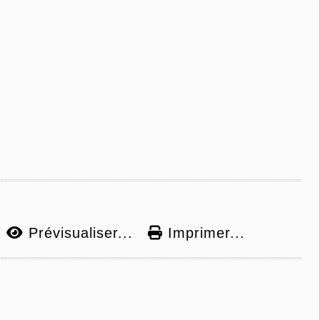
Prévisualiser...
Imprimer...