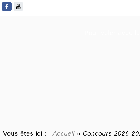
Pour voler avec le
Vous êtes ici :
Accueil
»
Concours 2026-20