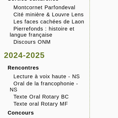
Montcornet Parfondeval
Cité minière & Louvre Lens
Les faces cachées de Laon
Pierrefonds : histoire et
langue française
Discours ONM
2024-2025
Rencontres
Lecture à voix haute - NS
Oral de la francophonie -
NS
Texte Oral Rotary BC
Texte oral Rotary MF
Concours