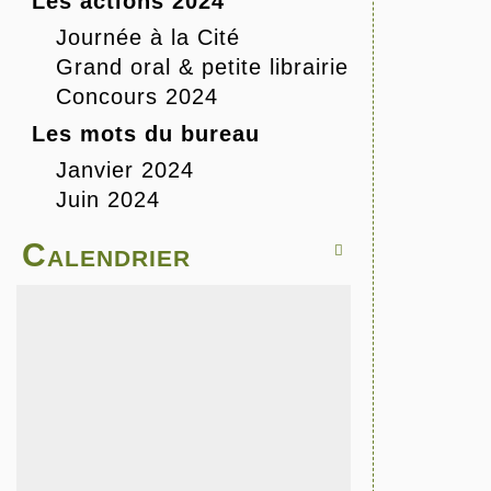
Les actions 2024
Journée à la Cité
Grand oral & petite librairie
Concours 2024
Les mots du bureau
Janvier 2024
Juin 2024
Calendrier
