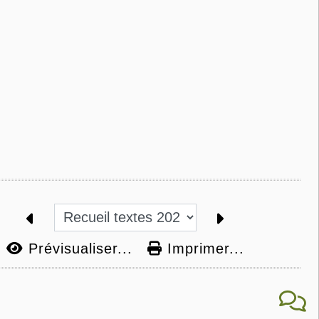
Prévisualiser...
Imprimer...