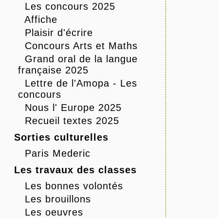
Les concours 2025
Affiche
Plaisir d'écrire
Concours Arts et Maths
Grand oral de la langue
française 2025
Lettre de l'Amopa - Les
concours
Nous l' Europe 2025
Recueil textes 2025
Sorties culturelles
Paris Mederic
Les travaux des classes
Les bonnes volontés
Les brouillons
Les oeuvres