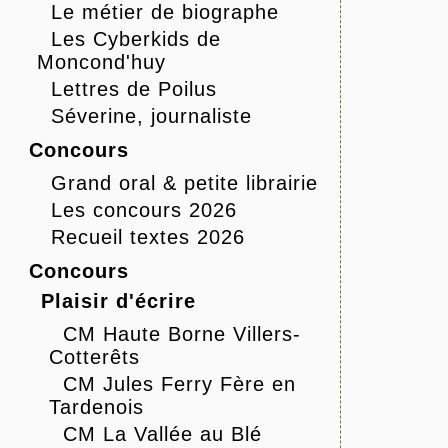
Le métier de biographe
Les Cyberkids de
Moncond'huy
Lettres de Poilus
Séverine, journaliste
Concours
Grand oral & petite librairie
Les concours 2026
Recueil textes 2026
Concours
Plaisir d'écrire
CM Haute Borne Villers-
Cotterêts
CM Jules Ferry Fère en
Tardenois
CM La Vallée au Blé