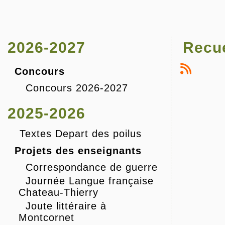
2026-2027
Recue
Concours
Concours 2026-2027
2025-2026
Textes Depart des poilus
Projets des enseignants
Correspondance de guerre
Journée Langue française
Chateau-Thierry
Joute littéraire à
Montcornet