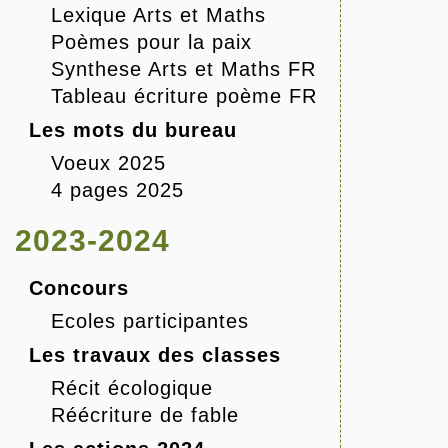
Lexique Arts et Maths
Poèmes pour la paix
Synthese Arts et Maths FR
Tableau écriture poème FR
Les mots du bureau
Voeux 2025
4 pages 2025
2023-2024
Concours
Ecoles participantes
Les travaux des classes
Récit écologique
Réécriture de fable