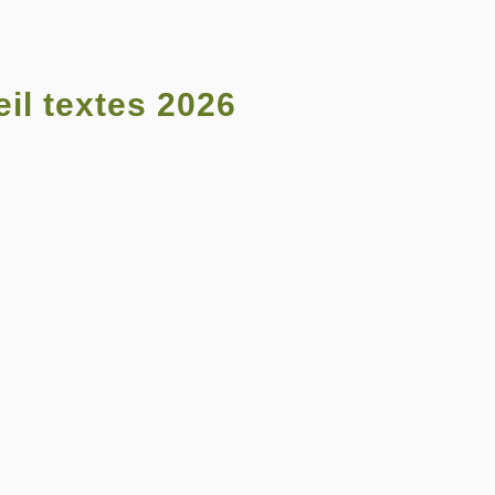
il textes 2026