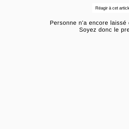
Réagir à cet articl
Personne n'a encore laissé
Soyez donc le pre