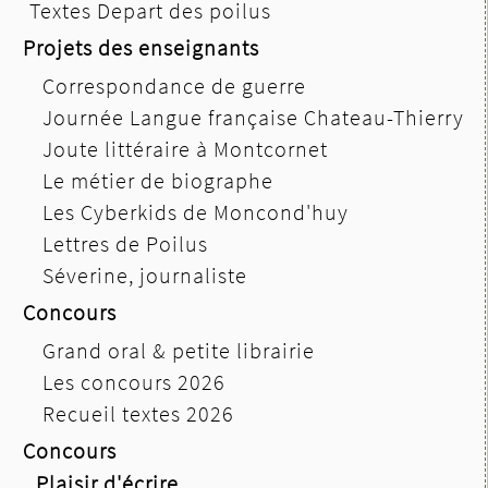
Textes Depart des poilus
Projets des enseignants
Correspondance de guerre
Journée Langue française Chateau-Thierry
Joute littéraire à Montcornet
Le métier de biographe
Les Cyberkids de Moncond'huy
Lettres de Poilus
Séverine, journaliste
Concours
Grand oral & petite librairie
Les concours 2026
Recueil textes 2026
Concours
Plaisir d'écrire