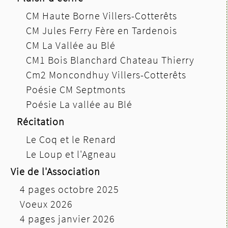
CM Haute Borne Villers-Cotterêts
CM Jules Ferry Fère en Tardenois
CM La Vallée au Blé
CM1 Bois Blanchard Chateau Thierry
Cm2 Moncondhuy Villers-Cotterêts
Poésie CM Septmonts
Poésie La vallée au Blé
Récitation
Le Coq et le Renard
Le Loup et l'Agneau
Vie de l'Association
4 pages octobre 2025
Voeux 2026
4 pages janvier 2026