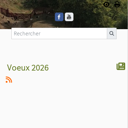
Imprimer la page...
Voeux 2026