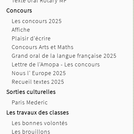
Texte oral Rotary MF
Concours
Les concours 2025
Affiche
Plaisir d'écrire
Concours Arts et Maths
Grand oral de la langue française 2025
Lettre de l'Amopa - Les concours
Nous l' Europe 2025
Recueil textes 2025
Sorties culturelles
Paris Mederic
Les travaux des classes
Les bonnes volontés
Les brouillons