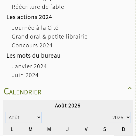
Réécriture de fable
Les actions 2024
Journée à la Cité
Grand oral & petite librairie
Concours 2024
Les mots du bureau
Janvier 2024
Juin 2024
Calendrier
