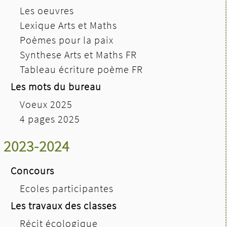
Les oeuvres
Lexique Arts et Maths
Poèmes pour la paix
Synthese Arts et Maths FR
Tableau écriture poème FR
Les mots du bureau
Voeux 2025
4 pages 2025
2023-2024
Concours
Ecoles participantes
Les travaux des classes
Récit écologique