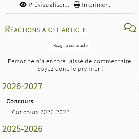
Prévisualiser...
Imprimer...
Réactions à cet article
Réagir à cet article
Personne n'a encore laissé de commentaire.
Soyez donc le premier !
2026-2027
Concours
Concours 2026-2027
2025-2026