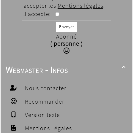
accepter les
Mentions légales
.
J'accepte:
Envoyer
Abonné
( personne )
Webmaster - Infos

Nous contacter
Recommander
Version texte
Mentions Légales