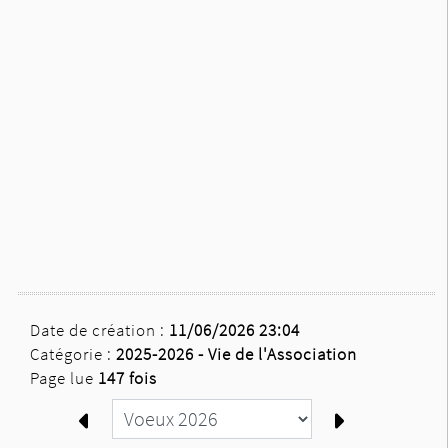
Date de création :
11/06/2026 23:04
Catégorie :
2025-2026 -
Vie de l'Association
Page lue
147 fois