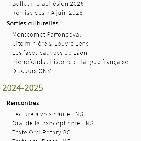
Bulletin d'adhésion 2026
Remise des P.A juin 2026
Sorties culturelles
Montcornet Parfondeval
Cité minière & Louvre Lens
Les faces cachées de Laon
Pierrefonds : histoire et langue française
Discours ONM
2024-2025
Rencontres
Lecture à voix haute - NS
Oral de la francophonie - NS
Texte Oral Rotary BC