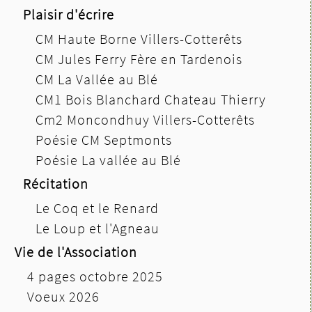
Plaisir d'écrire
CM Haute Borne Villers-Cotterêts
CM Jules Ferry Fère en Tardenois
CM La Vallée au Blé
CM1 Bois Blanchard Chateau Thierry
Cm2 Moncondhuy Villers-Cotterêts
Poésie CM Septmonts
Poésie La vallée au Blé
Récitation
Le Coq et le Renard
Le Loup et l'Agneau
Vie de l'Association
4 pages octobre 2025
Voeux 2026