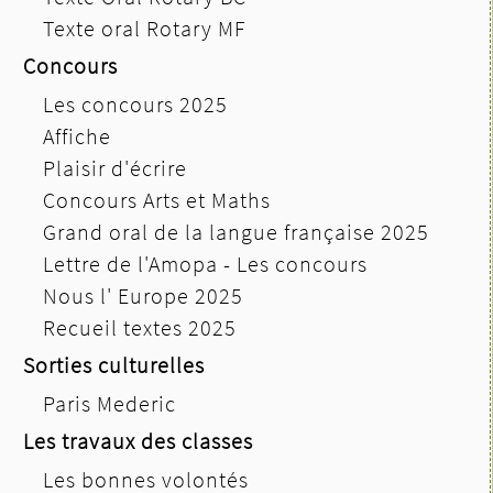
Texte oral Rotary MF
Concours
Les concours 2025
Affiche
Plaisir d'écrire
Concours Arts et Maths
Grand oral de la langue française 2025
Lettre de l'Amopa - Les concours
Nous l' Europe 2025
Recueil textes 2025
Sorties culturelles
Paris Mederic
Les travaux des classes
Les bonnes volontés