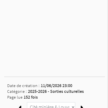
Date de création :
11/06/2026 23:00
Catégorie :
2025-2026 -
Sorties culturelles
Page lue
152 fois