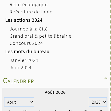
Récit écologique
Réécriture de fable
Les actions 2024
Journée à la Cité
Grand oral & petite librairie
Concours 2024
Les mots du bureau
Janvier 2024
Juin 2024
Calendrier
