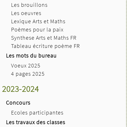
Les brouillons
Les oeuvres
Lexique Arts et Maths
Poèmes pour la paix
Synthese Arts et Maths FR
Tableau écriture poème FR
Les mots du bureau
Voeux 2025
4 pages 2025
2023-2024
Concours
Ecoles participantes
Les travaux des classes