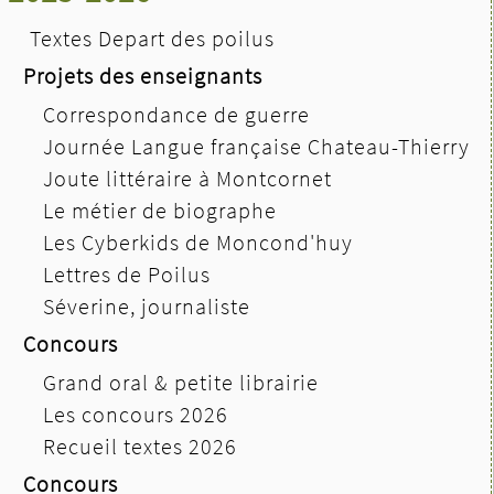
Textes Depart des poilus
Projets des enseignants
Correspondance de guerre
Journée Langue française Chateau-Thierry
Joute littéraire à Montcornet
Le métier de biographe
Les Cyberkids de Moncond'huy
Lettres de Poilus
Séverine, journaliste
Concours
Grand oral & petite librairie
Les concours 2026
Recueil textes 2026
Concours