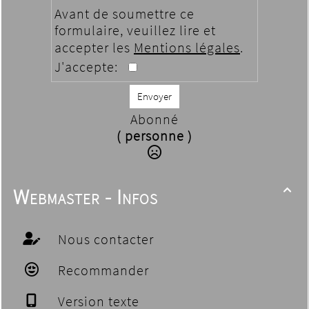
Avant de soumettre ce
formulaire, veuillez lire et
accepter les
Mentions légales
.
J'accepte:
Envoyer
Abonné
( personne )
Webmaster - Infos

Nous contacter
Recommander
Version texte