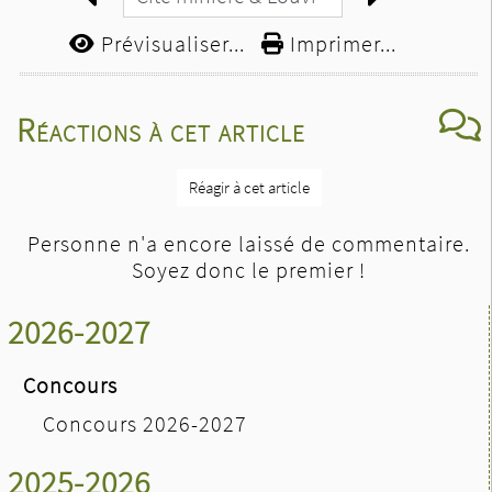
Prévisualiser...
Imprimer...
Réactions à cet article
Réagir à cet article
Personne n'a encore laissé de commentaire.
Soyez donc le premier !
2026-2027
Concours
Concours 2026-2027
2025-2026