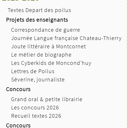
Textes Depart des poilus
Projets des enseignants
Correspondance de guerre
Journée Langue française Chateau-Thierry
Joute littéraire à Montcornet
Le métier de biographe
Les Cyberkids de Moncond'huy
Lettres de Poilus
Séverine, journaliste
Concours
Grand oral & petite librairie
Les concours 2026
Recueil textes 2026
Concours