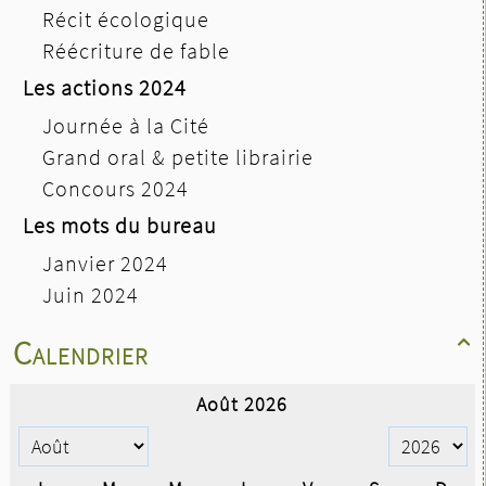
Récit écologique
Réécriture de fable
Les actions 2024
Journée à la Cité
Grand oral & petite librairie
Concours 2024
Les mots du bureau
Janvier 2024
Juin 2024
Calendrier
