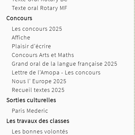
Texte oral Rotary MF
Concours
Les concours 2025
Affiche
Plaisir d'écrire
Concours Arts et Maths
Grand oral de la langue française 2025
Lettre de l'Amopa - Les concours
Nous l' Europe 2025
Recueil textes 2025
Sorties culturelles
Paris Mederic
Les travaux des classes
Les bonnes volontés