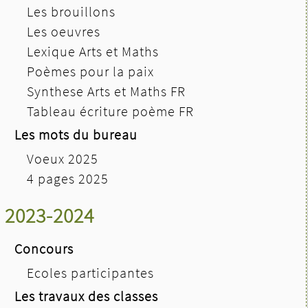
Les brouillons
Les oeuvres
Lexique Arts et Maths
Poèmes pour la paix
Synthese Arts et Maths FR
Tableau écriture poème FR
Les mots du bureau
Voeux 2025
4 pages 2025
2023-2024
Concours
Ecoles participantes
Les travaux des classes