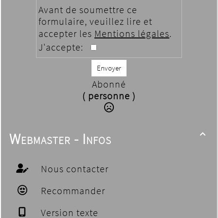
Avant de soumettre ce
formulaire, veuillez lire et
accepter les
Mentions légales
.
J'accepte:
Envoyer
Abonné
( personne )
Webmaster - Infos

Nous contacter
Recommander
Version texte