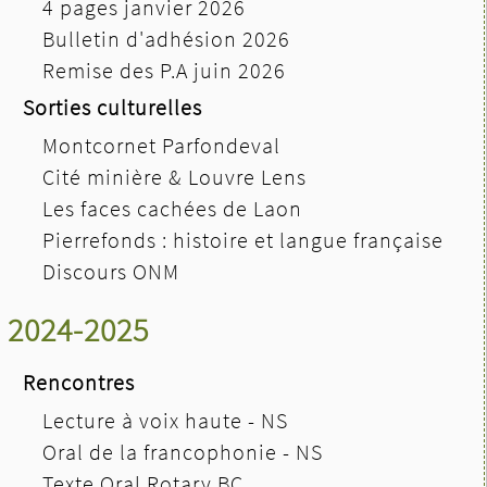
4 pages janvier 2026
Bulletin d'adhésion 2026
Remise des P.A juin 2026
Sorties culturelles
Montcornet Parfondeval
Cité minière & Louvre Lens
Les faces cachées de Laon
Pierrefonds : histoire et langue française
Discours ONM
2024-2025
Rencontres
Lecture à voix haute - NS
Oral de la francophonie - NS
Texte Oral Rotary BC