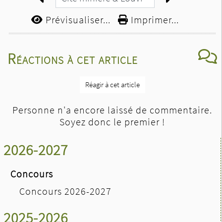
Prévisualiser...
Imprimer...
Réactions à cet article
Réagir à cet article
Personne n'a encore laissé de commentaire.
Soyez donc le premier !
2026-2027
Concours
Concours 2026-2027
2025-2026