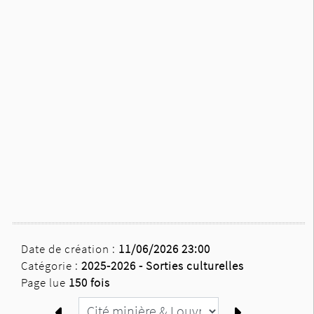
Date de création :
11/06/2026 23:00
Catégorie :
2025-2026 -
Sorties culturelles
Page lue
150 fois