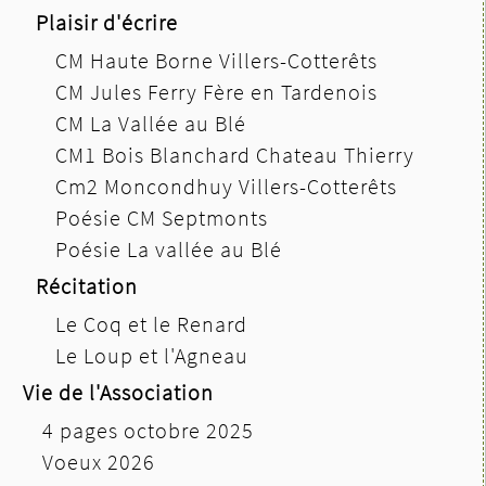
Plaisir d'écrire
CM Haute Borne Villers-Cotterêts
CM Jules Ferry Fère en Tardenois
CM La Vallée au Blé
CM1 Bois Blanchard Chateau Thierry
Cm2 Moncondhuy Villers-Cotterêts
Poésie CM Septmonts
Poésie La vallée au Blé
Récitation
Le Coq et le Renard
Le Loup et l'Agneau
Vie de l'Association
4 pages octobre 2025
Voeux 2026