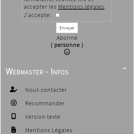
accepter les
Mentions légales
.
J'accepte:
Envoyer
Abonné
( personne )
Webmaster - Infos

Nous contacter
Recommander
Version texte
Mentions Légales