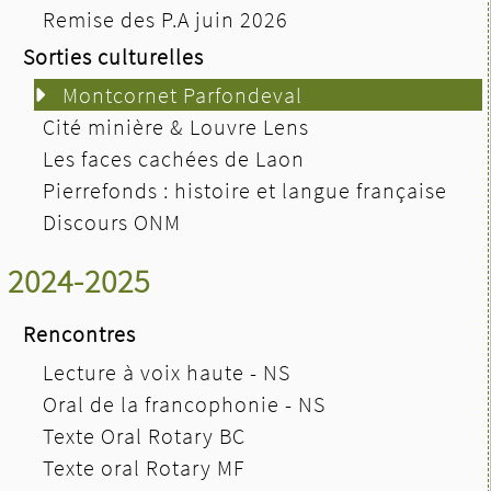
Remise des P.A juin 2026
Sorties culturelles
Montcornet Parfondeval
Cité minière & Louvre Lens
Les faces cachées de Laon
Pierrefonds : histoire et langue française
Discours ONM
2024-2025
Rencontres
Lecture à voix haute - NS
Oral de la francophonie - NS
Texte Oral Rotary BC
Texte oral Rotary MF