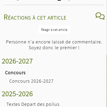
Réactions à cet article
Réagir à cet article
Personne n'a encore laissé de commentaire.
Soyez donc le premier !
2026-2027
Concours
Concours 2026-2027
2025-2026
Textes Depart des poilus