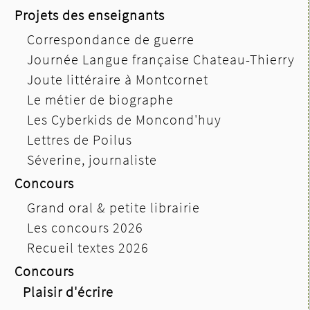
Projets des enseignants
Correspondance de guerre
Journée Langue française Chateau-Thierry
Joute littéraire à Montcornet
Le métier de biographe
Les Cyberkids de Moncond'huy
Lettres de Poilus
Séverine, journaliste
Concours
Grand oral & petite librairie
Les concours 2026
Recueil textes 2026
Concours
Plaisir d'écrire