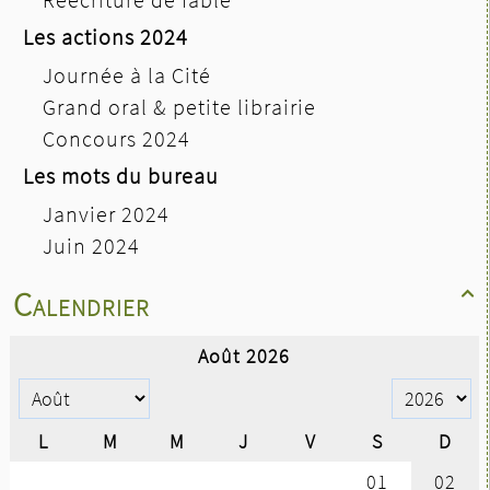
Les actions 2024
Journée à la Cité
Grand oral & petite librairie
Concours 2024
Les mots du bureau
Janvier 2024
Juin 2024
Calendrier
