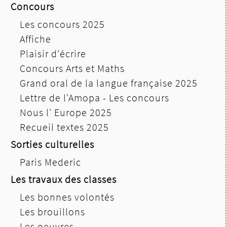
Concours
Les concours 2025
Affiche
Plaisir d'écrire
Concours Arts et Maths
Grand oral de la langue française 2025
Lettre de l'Amopa - Les concours
Nous l' Europe 2025
Recueil textes 2025
Sorties culturelles
Paris Mederic
Les travaux des classes
Les bonnes volontés
Les brouillons
Les oeuvres