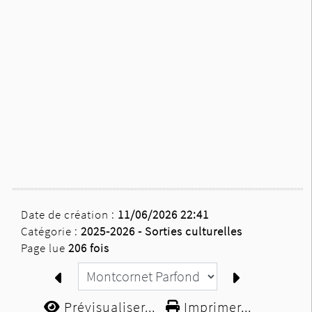
Date de création :
11/06/2026 22:41
Catégorie :
2025-2026 -
Sorties culturelles
Page lue
206 fois
Prévisualiser...
Imprimer...