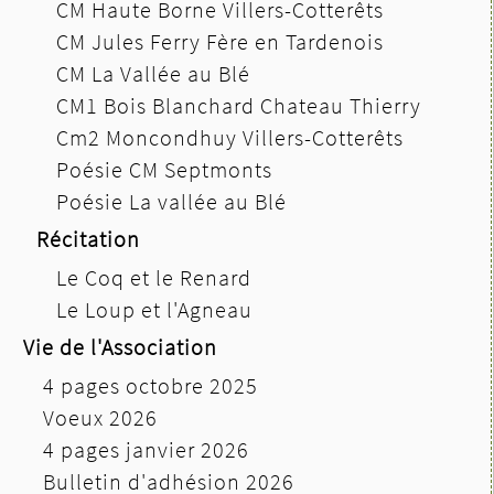
CM Haute Borne Villers-Cotterêts
CM Jules Ferry Fère en Tardenois
CM La Vallée au Blé
CM1 Bois Blanchard Chateau Thierry
Cm2 Moncondhuy Villers-Cotterêts
Poésie CM Septmonts
Poésie La vallée au Blé
Récitation
Le Coq et le Renard
Le Loup et l'Agneau
Vie de l'Association
4 pages octobre 2025
Voeux 2026
4 pages janvier 2026
Bulletin d'adhésion 2026