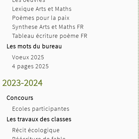
Lexique Arts et Maths
Poèmes pour la paix
Synthese Arts et Maths FR
Tableau écriture poème FR
Les mots du bureau
Voeux 2025
4 pages 2025
2023-2024
Concours
Ecoles participantes
Les travaux des classes
Récit écologique
Réécriture de fable