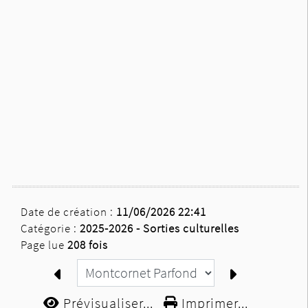
Date de création :
11/06/2026 22:41
Catégorie :
2025-2026 -
Sorties culturelles
Page lue
208 fois
Prévisualiser...
Imprimer...