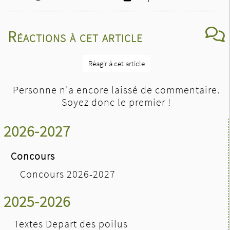
Réactions à cet article
Réagir à cet article
Personne n'a encore laissé de commentaire.
Soyez donc le premier !
2026-2027
Concours
Concours 2026-2027
2025-2026
Textes Depart des poilus