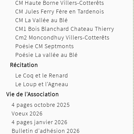
CM Haute Borne Villers-Cotterêts
CM Jules Ferry Fère en Tardenois
CM La Vallée au Blé
CM1 Bois Blanchard Chateau Thierry
Cm2 Moncondhuy Villers-Cotterêts
Poésie CM Septmonts
Poésie La vallée au Blé
Récitation
Le Coq et le Renard
Le Loup et l'Agneau
Vie de l'Association
4 pages octobre 2025
Voeux 2026
4 pages janvier 2026
Bulletin d'adhésion 2026