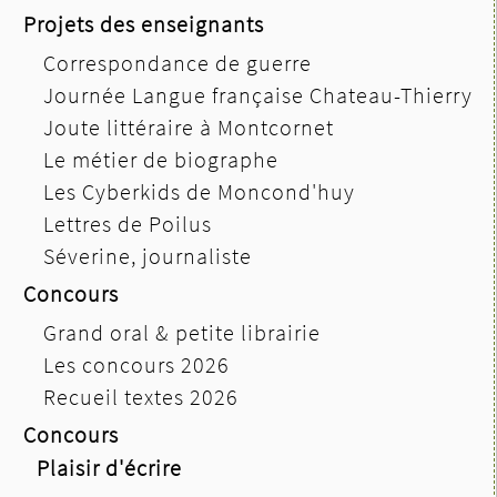
Projets des enseignants
Correspondance de guerre
Journée Langue française Chateau-Thierry
Joute littéraire à Montcornet
Le métier de biographe
Les Cyberkids de Moncond'huy
Lettres de Poilus
Séverine, journaliste
Concours
Grand oral & petite librairie
Les concours 2026
Recueil textes 2026
Concours
Plaisir d'écrire