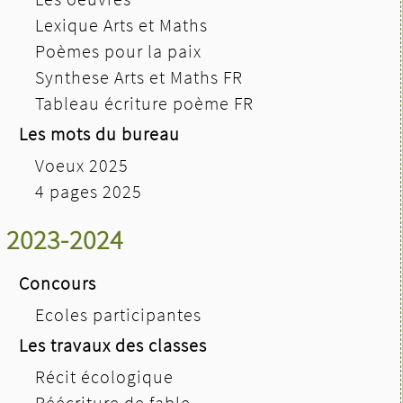
Lexique Arts et Maths
Poèmes pour la paix
Synthese Arts et Maths FR
Tableau écriture poème FR
Les mots du bureau
Voeux 2025
4 pages 2025
2023-2024
Concours
Ecoles participantes
Les travaux des classes
Récit écologique
Réécriture de fable