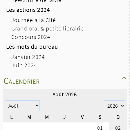
Les actions 2024
Journée à la Cité
Grand oral & petite librairie
Concours 2024
Les mots du bureau
Janvier 2024
Juin 2024
Calendrier
