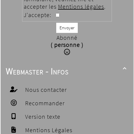
accepter les
Mentions légales
.
J'accepte:
Envoyer
Abonné
( personne )
Webmaster - Infos

Nous contacter
Recommander
Version texte
Mentions Légales