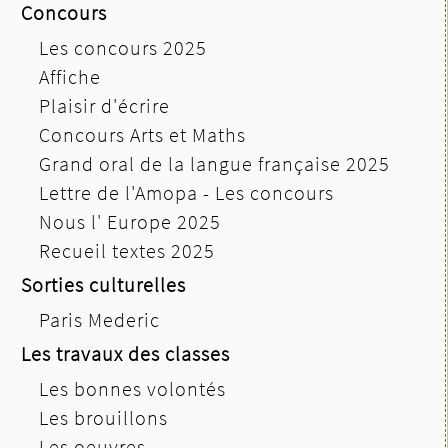
Concours
Les concours 2025
Affiche
Plaisir d'écrire
Concours Arts et Maths
Grand oral de la langue française 2025
Lettre de l'Amopa - Les concours
Nous l' Europe 2025
Recueil textes 2025
Sorties culturelles
Paris Mederic
Les travaux des classes
Les bonnes volontés
Les brouillons
Les oeuvres