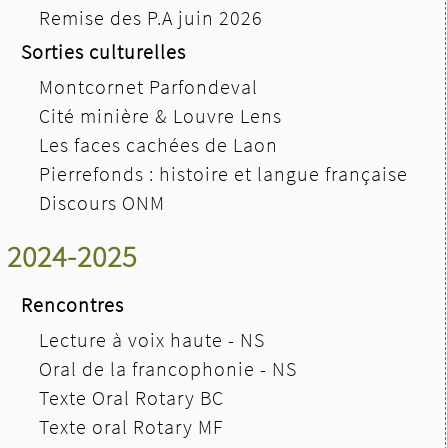
Remise des P.A juin 2026
Sorties culturelles
Montcornet Parfondeval
Cité minière & Louvre Lens
Les faces cachées de Laon
Pierrefonds : histoire et langue française
Discours ONM
2024-2025
Rencontres
Lecture à voix haute - NS
Oral de la francophonie - NS
Texte Oral Rotary BC
Texte oral Rotary MF