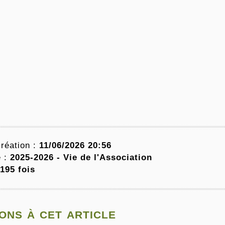
réation :
11/06/2026 20:56
e :
2025-2026 -
Vie de l'Association
195 fois
ons à cet article