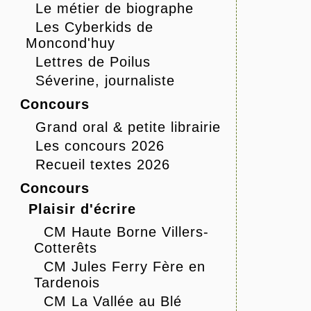
Le métier de biographe
Les Cyberkids de
Moncond'huy
Lettres de Poilus
Séverine, journaliste
Concours
Grand oral & petite librairie
Les concours 2026
Recueil textes 2026
Concours
Plaisir d'écrire
CM Haute Borne Villers-
Cotterêts
CM Jules Ferry Fère en
Tardenois
CM La Vallée au Blé