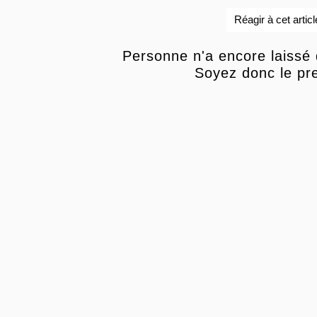
Réagir à cet articl
Personne n'a encore laissé
Soyez donc le pre