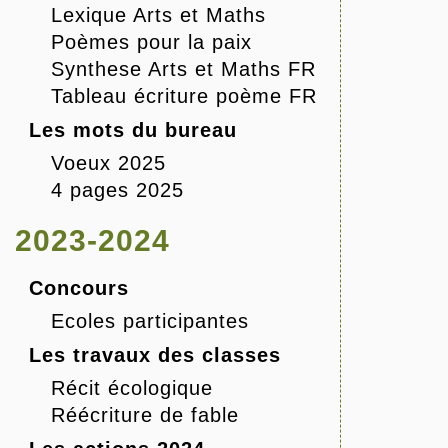
Lexique Arts et Maths
Poèmes pour la paix
Synthese Arts et Maths FR
Tableau écriture poème FR
Les mots du bureau
Voeux 2025
4 pages 2025
2023-2024
Concours
Ecoles participantes
Les travaux des classes
Récit écologique
Réécriture de fable