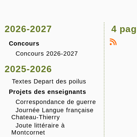
2026-2027
4 pag
Concours
Concours 2026-2027
2025-2026
Textes Depart des poilus
Projets des enseignants
Correspondance de guerre
Journée Langue française
Chateau-Thierry
Joute littéraire à
Montcornet