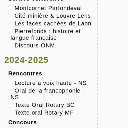
Montcornet Parfondeval
Cité minière & Louvre Lens
Les faces cachées de Laon
Pierrefonds : histoire et
langue française
Discours ONM
2024-2025
Rencontres
Lecture à voix haute - NS
Oral de la francophonie -
NS
Texte Oral Rotary BC
Texte oral Rotary MF
Concours