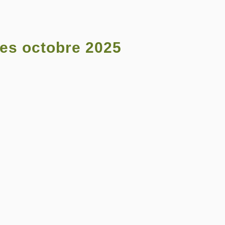
es octobre 2025