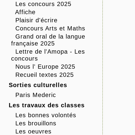
Les concours 2025
Affiche
Plaisir d'écrire
Concours Arts et Maths
Grand oral de la langue
française 2025
Lettre de l'Amopa - Les
concours
Nous l' Europe 2025
Recueil textes 2025
Sorties culturelles
Paris Mederic
Les travaux des classes
Les bonnes volontés
Les brouillons
Les oeuvres