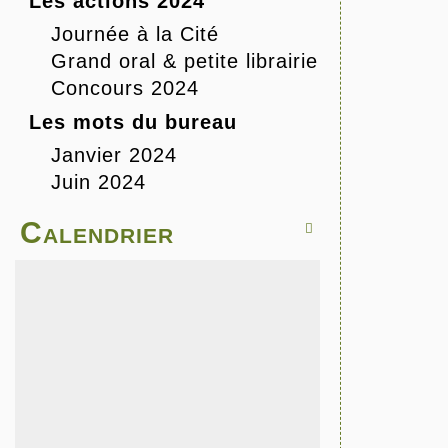
Les actions 2024
Journée à la Cité
Grand oral & petite librairie
Concours 2024
Les mots du bureau
Janvier 2024
Juin 2024
Calendrier
