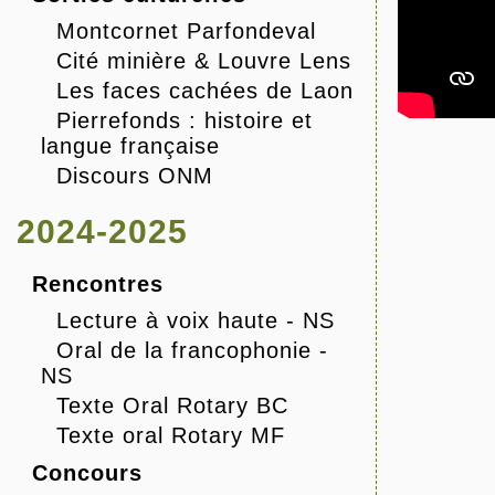
Montcornet Parfondeval
Cité minière & Louvre Lens
Les faces cachées de Laon
Pierrefonds : histoire et
langue française
Discours ONM
2024-2025
Rencontres
Lecture à voix haute - NS
Oral de la francophonie -
NS
Texte Oral Rotary BC
Texte oral Rotary MF
Concours