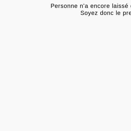
Personne n'a encore laissé
Soyez donc le pre