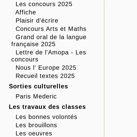
Les concours 2025
Affiche
Plaisir d'écrire
Concours Arts et Maths
Grand oral de la langue
française 2025
Lettre de l'Amopa - Les
concours
Nous l' Europe 2025
Recueil textes 2025
Sorties culturelles
Paris Mederic
Les travaux des classes
Les bonnes volontés
Les brouillons
Les oeuvres