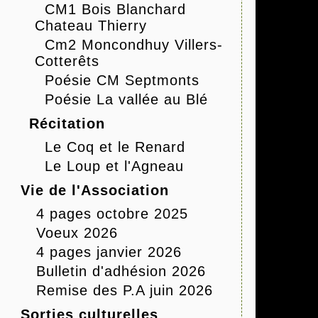
CM1 Bois Blanchard
Chateau Thierry
Cm2 Moncondhuy Villers-
Cotterêts
Poésie CM Septmonts
Poésie La vallée au Blé
Récitation
Le Coq et le Renard
Le Loup et l'Agneau
Vie de l'Association
4 pages octobre 2025
Voeux 2026
4 pages janvier 2026
Bulletin d'adhésion 2026
Remise des P.A juin 2026
Sorties culturelles