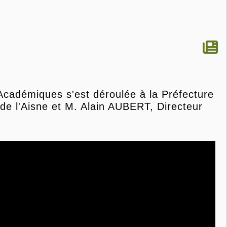
Académiques s'est déroulée à la Préfecture
e l'Aisne et M. Alain AUBERT, Directeur