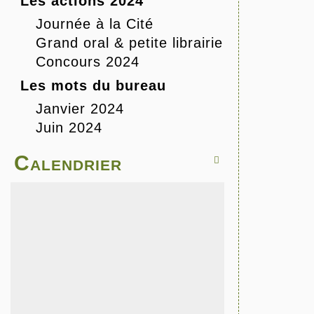
Les actions 2024
Journée à la Cité
Grand oral & petite librairie
Concours 2024
Les mots du bureau
Janvier 2024
Juin 2024
Calendrier
