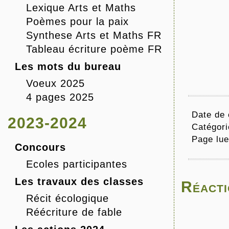
Lexique Arts et Maths
Poèmes pour la paix
Synthese Arts et Maths FR
Tableau écriture poème FR
Les mots du bureau
Voeux 2025
4 pages 2025
Date de 
2023-2024
Catégori
Page lu
Concours
Ecoles participantes
Les travaux des classes
Réacti
Récit écologique
Réécriture de fable