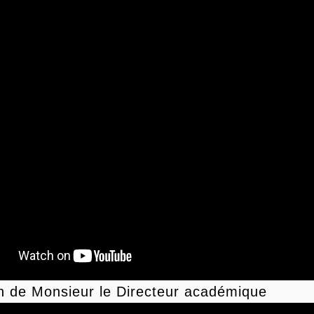
on de Monsieur le Directeur académique