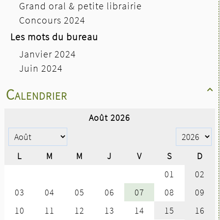
Grand oral & petite librairie
Concours 2024
Les mots du bureau
Janvier 2024
Juin 2024
Calendrier
