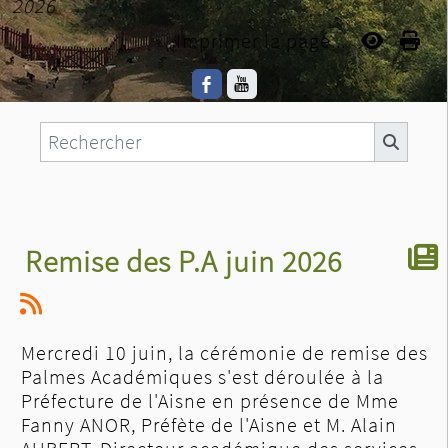
2026
Imprimer la page...
Remise des P.A juin 2026
Mercredi 10 juin, la cérémonie de remise des
Palmes Académiques s'est déroulée à la
Préfecture de l'Aisne en présence de Mme
Fanny ANOR, Préfète de l'Aisne et M. Alain