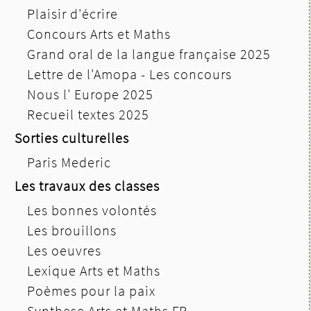
Plaisir d'écrire
Concours Arts et Maths
Grand oral de la langue française 2025
Lettre de l'Amopa - Les concours
Nous l' Europe 2025
Recueil textes 2025
Sorties culturelles
Paris Mederic
Les travaux des classes
Les bonnes volontés
Les brouillons
Les oeuvres
Lexique Arts et Maths
Poèmes pour la paix
Synthese Arts et Maths FR