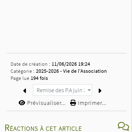
Date de création :
11/06/2026 19:24
Catégorie :
2025-2026 -
Vie de l'Association
Page lue
194 fois
Prévisualiser...
Imprimer...
Réactions à cet article