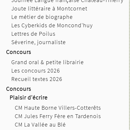
Joute littéraire à Montcornet
Le métier de biographe
Les Cyberkids de Moncond'huy
Lettres de Poilus
Séverine, journaliste
Concours
Grand oral & petite librairie
Les concours 2026
Recueil textes 2026
Concours
Plaisir d'écrire
CM Haute Borne Villers-Cotterêts
CM Jules Ferry Fère en Tardenois
CM La Vallée au Blé