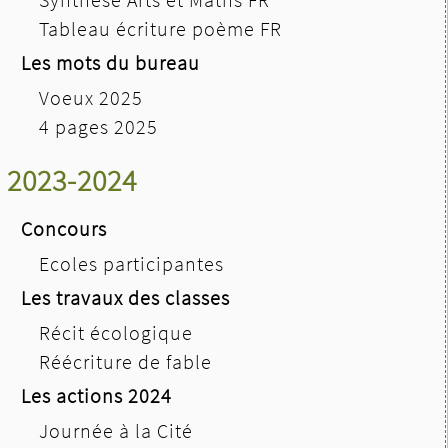
Tableau écriture poème FR
Les mots du bureau
Voeux 2025
4 pages 2025
2023-2024
Concours
Ecoles participantes
Les travaux des classes
Récit écologique
Réécriture de fable
Les actions 2024
Journée à la Cité