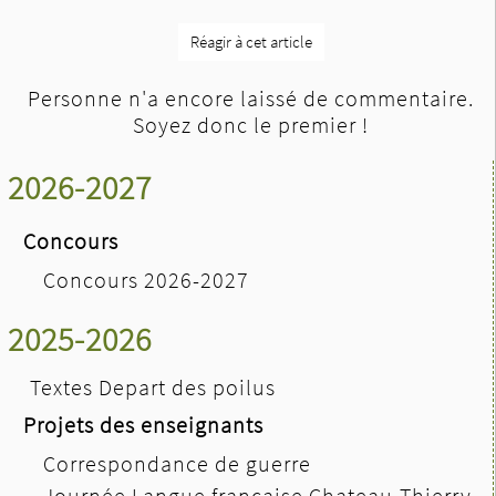
Réagir à cet article
Personne n'a encore laissé de commentaire.
Soyez donc le premier !
2026-2027
Concours
Concours 2026-2027
2025-2026
Textes Depart des poilus
Projets des enseignants
Correspondance de guerre
Journée Langue française Chateau-Thierry