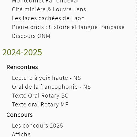
Montcornet Parfondeval
Cité minière & Louvre Lens
Les faces cachées de Laon
Pierrefonds : histoire et langue française
Discours ONM
2024-2025
Rencontres
Lecture à voix haute - NS
Oral de la francophonie - NS
Texte Oral Rotary BC
Texte oral Rotary MF
Concours
Les concours 2025
Affiche