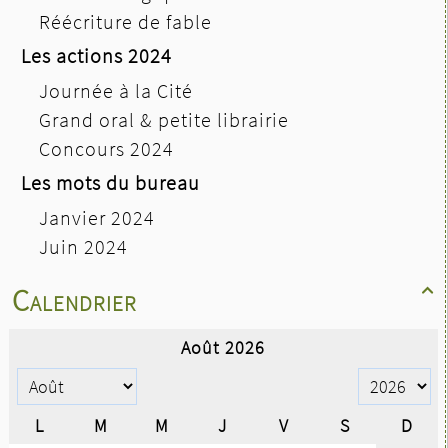
Réécriture de fable
Les actions 2024
Journée à la Cité
Grand oral & petite librairie
Concours 2024
Les mots du bureau
Janvier 2024
Juin 2024
Calendrier
