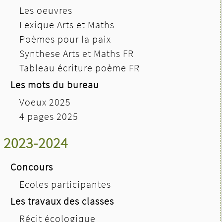
Les oeuvres
Lexique Arts et Maths
Poèmes pour la paix
Synthese Arts et Maths FR
Tableau écriture poème FR
Les mots du bureau
Voeux 2025
4 pages 2025
2023-2024
Concours
Ecoles participantes
Les travaux des classes
Récit écologique