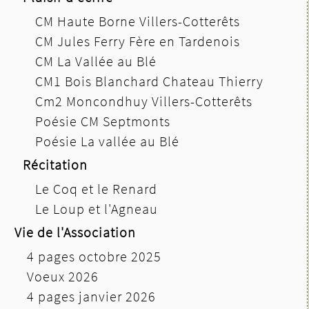
CM Haute Borne Villers-Cotterêts
CM Jules Ferry Fère en Tardenois
CM La Vallée au Blé
CM1 Bois Blanchard Chateau Thierry
Cm2 Moncondhuy Villers-Cotterêts
Poésie CM Septmonts
Poésie La vallée au Blé
Récitation
Le Coq et le Renard
Le Loup et l'Agneau
Vie de l'Association
4 pages octobre 2025
Voeux 2026
4 pages janvier 2026