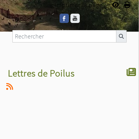
Imprimer la page...
Lettres de Poilus