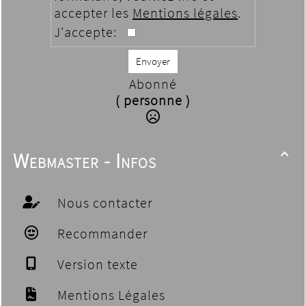
accepter les
Mentions légales
.
J'accepte:
Envoyer
Abonné
( personne )
Webmaster - Infos

Nous contacter
Recommander
Version texte
Mentions Légales