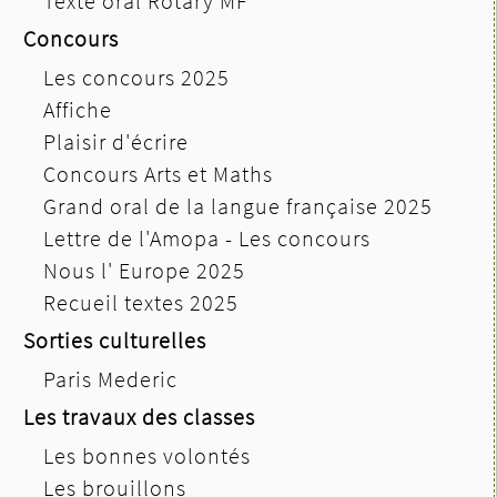
Texte oral Rotary MF
Concours
Les concours 2025
Affiche
Plaisir d'écrire
Concours Arts et Maths
Grand oral de la langue française 2025
Lettre de l'Amopa - Les concours
Nous l' Europe 2025
Recueil textes 2025
Sorties culturelles
Paris Mederic
Les travaux des classes
Les bonnes volontés
Les brouillons