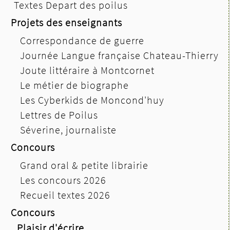
Textes Depart des poilus
Projets des enseignants
Correspondance de guerre
Journée Langue française Chateau-Thierry
Joute littéraire à Montcornet
Le métier de biographe
Les Cyberkids de Moncond'huy
Lettres de Poilus
Séverine, journaliste
Concours
Grand oral & petite librairie
Les concours 2026
Recueil textes 2026
Concours
Plaisir d'écrire