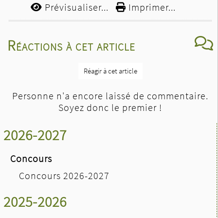
Prévisualiser...
Imprimer...
Réactions à cet article
Réagir à cet article
Personne n'a encore laissé de commentaire.
Soyez donc le premier !
2026-2027
Concours
Concours 2026-2027
2025-2026