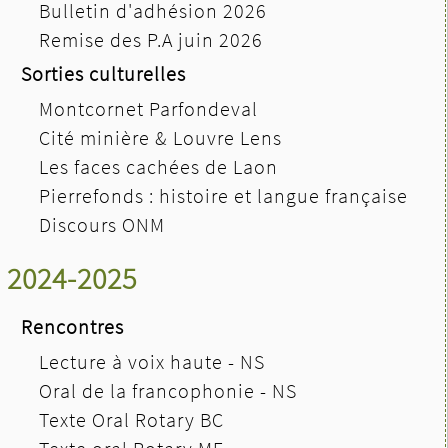
Bulletin d'adhésion 2026
Remise des P.A juin 2026
Sorties culturelles
Montcornet Parfondeval
Cité minière & Louvre Lens
Les faces cachées de Laon
Pierrefonds : histoire et langue française
Discours ONM
2024-2025
Rencontres
Lecture à voix haute - NS
Oral de la francophonie - NS
Texte Oral Rotary BC