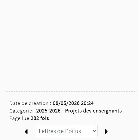
Date de création :
08/05/2026 20:24
Catégorie :
2025-2026 -
Projets des enseignants
Page lue
282 fois