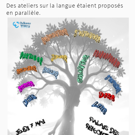
Des ateliers sur la langue étaient proposés
en parallèle.