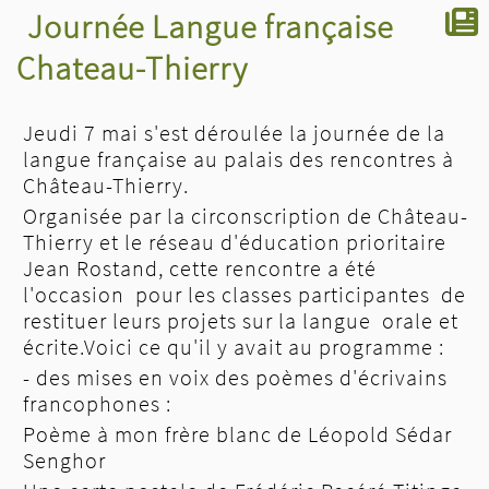
Journée Langue française
Chateau-Thierry
Jeudi 7 mai s'est déroulée la journée de la
langue française au palais des rencontres à
Château-Thierry.
Organisée par la circonscription de Château-
Thierry et le réseau d'éducation prioritaire
Jean Rostand, cette rencontre a été
l'occasion pour les classes participantes de
restituer leurs projets sur la langue orale et
écrite.Voici ce qu'il y avait au programme :
- des mises en voix des poèmes d'écrivains
francophones :
Poème à mon frère blanc de Léopold Sédar
Senghor