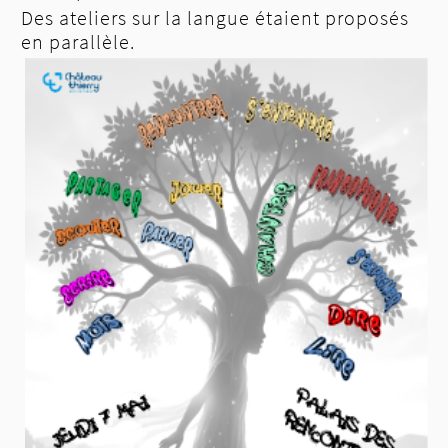
Des ateliers sur la langue étaient proposés
en parallèle.