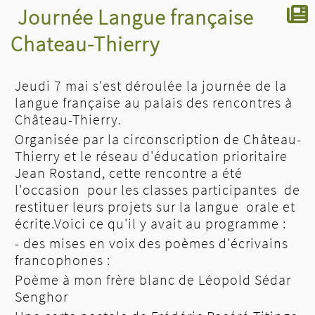
Journée Langue française
Chateau-Thierry
Jeudi 7 mai s'est déroulée la journée de la
langue française au palais des rencontres à
Château-Thierry.
Organisée par la circonscription de Château-
Thierry et le réseau d'éducation prioritaire
Jean Rostand, cette rencontre a été
l'occasion pour les classes participantes de
restituer leurs projets sur la langue orale et
écrite.Voici ce qu'il y avait au programme :
- des mises en voix des poèmes d'écrivains
francophones :
Poème à mon frère blanc de Léopold Sédar
Senghor