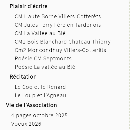
Plaisir d'écrire
CM Haute Borne Villers-Cotterêts
CM Jules Ferry Fère en Tardenois
CM La Vallée au Blé
CM1 Bois Blanchard Chateau Thierry
Cm2 Moncondhuy Villers-Cotterêts
Poésie CM Septmonts
Poésie La vallée au Blé
Récitation
Le Coq et le Renard
Le Loup et l'Agneau
Vie de l'Association
4 pages octobre 2025
Voeux 2026