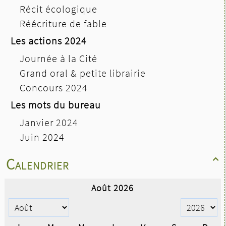
Récit écologique
Réécriture de fable
Les actions 2024
Journée à la Cité
Grand oral & petite librairie
Concours 2024
Les mots du bureau
Janvier 2024
Juin 2024
Calendrier
