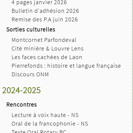
4 pages janvier 2026
Bulletin d'adhésion 2026
Remise des P.A juin 2026
Sorties culturelles
Montcornet Parfondeval
Cité minière & Louvre Lens
Les faces cachées de Laon
Pierrefonds : histoire et langue française
Discours ONM
2024-2025
Rencontres
Lecture à voix haute - NS
Oral de la francophonie - NS
Texte Oral Rotary BC