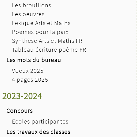
Les brouillons
Les oeuvres
Lexique Arts et Maths
Poèmes pour la paix
Synthese Arts et Maths FR
Tableau écriture poème FR
Les mots du bureau
Voeux 2025
4 pages 2025
2023-2024
Concours
Ecoles participantes
Les travaux des classes