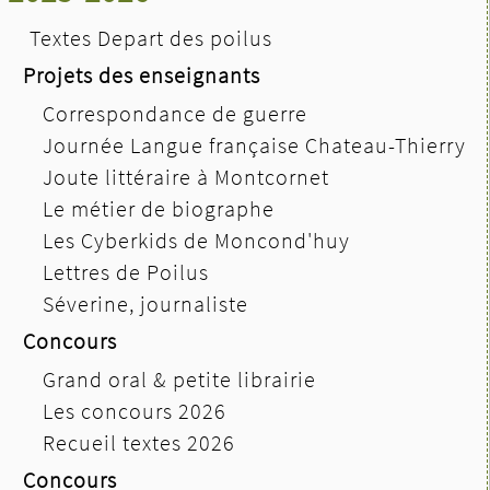
Textes Depart des poilus
Projets des enseignants
Correspondance de guerre
Journée Langue française Chateau-Thierry
Joute littéraire à Montcornet
Le métier de biographe
Les Cyberkids de Moncond'huy
Lettres de Poilus
Séverine, journaliste
Concours
Grand oral & petite librairie
Les concours 2026
Recueil textes 2026
Concours