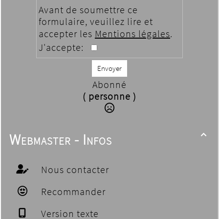
Avant de soumettre ce
formulaire, veuillez lire et
accepter les
Mentions légales
.
J'accepte:
Envoyer
Abonné
( personne )
Webmaster - Infos

Nous contacter
Recommander
Version texte