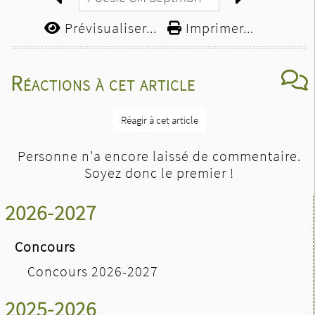
Prévisualiser...
Imprimer...
Réactions à cet article
Réagir à cet article
Personne n'a encore laissé de commentaire.
Soyez donc le premier !
2026-2027
Concours
Concours 2026-2027
2025-2026