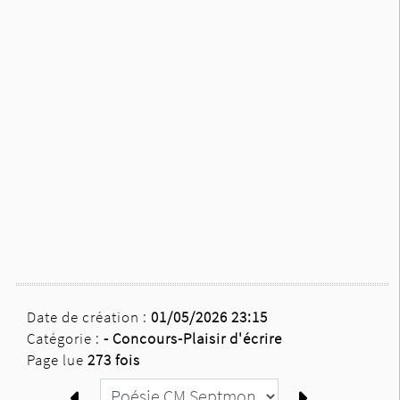
Date de création :
01/05/2026 23:15
Catégorie :
-
Concours-Plaisir d'écrire
Page lue
273 fois