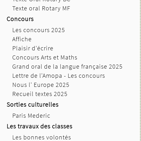
Texte oral Rotary MF
Concours
Les concours 2025
Affiche
Plaisir d'écrire
Concours Arts et Maths
Grand oral de la langue française 2025
Lettre de l'Amopa - Les concours
Nous l' Europe 2025
Recueil textes 2025
Sorties culturelles
Paris Mederic
Les travaux des classes
Les bonnes volontés