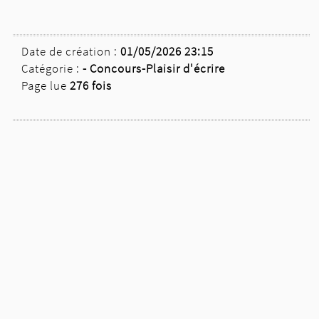
Date de création :
01/05/2026 23:15
Catégorie :
-
Concours-Plaisir d'écrire
Page lue
276 fois