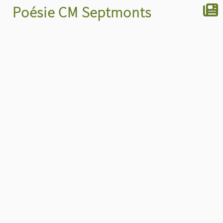
Poésie CM Septmonts