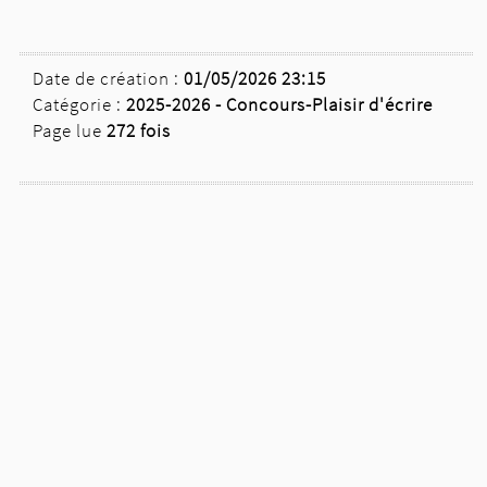
Date de création :
01/05/2026 23:15
Catégorie :
2025-2026 -
Concours-Plaisir d'écrire
Page lue
272 fois