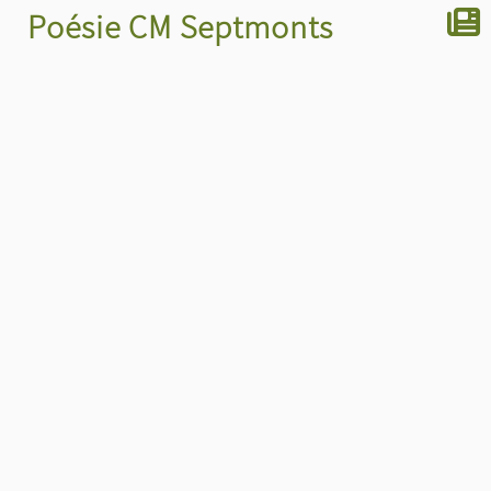
Poésie CM Septmonts