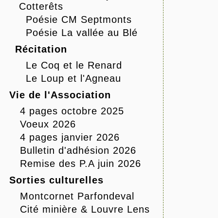
Cotterêts
Poésie CM Septmonts
Poésie La vallée au Blé
Récitation
Le Coq et le Renard
Le Loup et l'Agneau
Vie de l'Association
4 pages octobre 2025
Voeux 2026
4 pages janvier 2026
Bulletin d'adhésion 2026
Remise des P.A juin 2026
Sorties culturelles
Montcornet Parfondeval
Cité minière & Louvre Lens