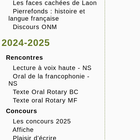
Les faces cachées de Laon
Pierrefonds : histoire et
langue française
Discours ONM
2024-2025
Rencontres
Lecture à voix haute - NS
Oral de la francophonie -
NS
Texte Oral Rotary BC
Texte oral Rotary MF
Concours
Les concours 2025
Affiche
Plaisir d'écrire