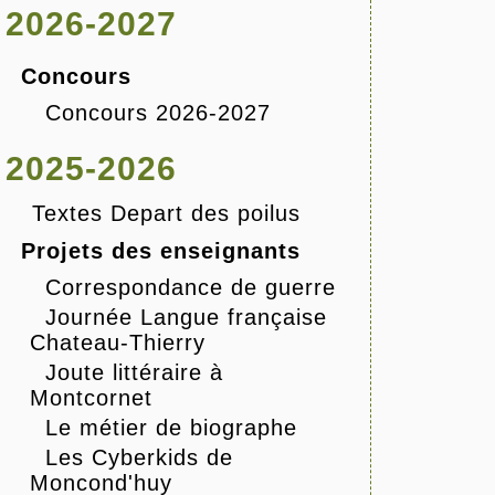
2026-2027
Concours
Concours 2026-2027
2025-2026
Textes Depart des poilus
Projets des enseignants
Correspondance de guerre
Journée Langue française
Chateau-Thierry
Joute littéraire à
Montcornet
Le métier de biographe
Les Cyberkids de
Moncond'huy