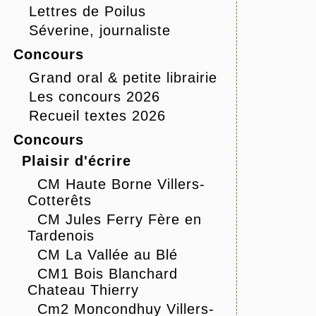
Lettres de Poilus
Séverine, journaliste
Concours
Grand oral & petite librairie
Les concours 2026
Recueil textes 2026
Concours
Plaisir d'écrire
CM Haute Borne Villers-
Cotterêts
CM Jules Ferry Fère en
Tardenois
CM La Vallée au Blé
CM1 Bois Blanchard
Chateau Thierry
Cm2 Moncondhuy Villers-