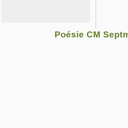
Poésie CM Sept