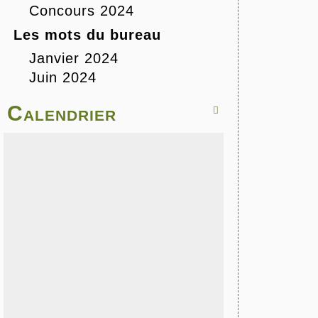
Concours 2024
Les mots du bureau
Janvier 2024
Juin 2024
Calendrier
