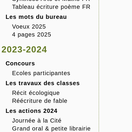
Tableau écriture poème FR
Les mots du bureau
Voeux 2025
4 pages 2025
2023-2024
Concours
Ecoles participantes
Les travaux des classes
Récit écologique
Réécriture de fable
Les actions 2024
Journée à la Cité
Grand oral & petite librairie