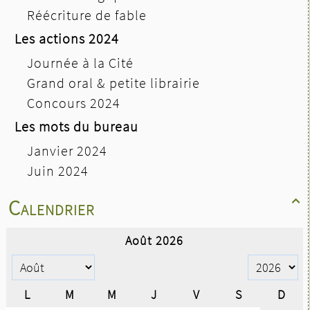
Réécriture de fable
Les actions 2024
Journée à la Cité
Grand oral & petite librairie
Concours 2024
Les mots du bureau
Janvier 2024
Juin 2024
Calendrier
