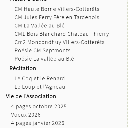
CM Haute Borne Villers-Cotterêts
CM Jules Ferry Fère en Tardenois
CM La Vallée au Blé
CM1 Bois Blanchard Chateau Thierry
Cm2 Moncondhuy Villers-Cotterêts
Poésie CM Septmonts
Poésie La vallée au Blé
Récitation
Le Coq et le Renard
Le Loup et l'Agneau
Vie de l'Association
4 pages octobre 2025
Voeux 2026
4 pages janvier 2026