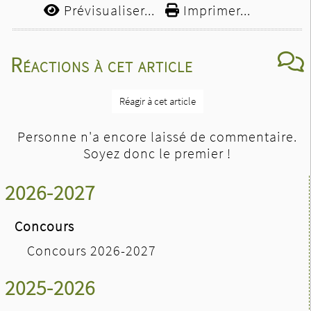
Prévisualiser...
Imprimer...
Réactions à cet article
Réagir à cet article
Personne n'a encore laissé de commentaire.
Soyez donc le premier !
2026-2027
Concours
Concours 2026-2027
2025-2026