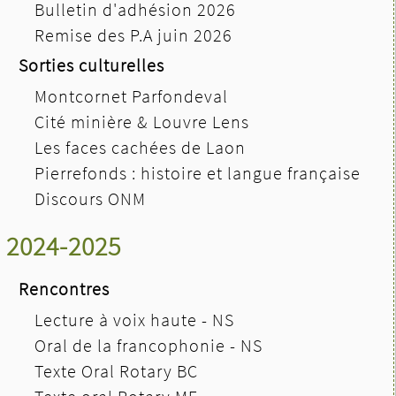
Bulletin d'adhésion 2026
Remise des P.A juin 2026
Sorties culturelles
Montcornet Parfondeval
Cité minière & Louvre Lens
Les faces cachées de Laon
Pierrefonds : histoire et langue française
Discours ONM
2024-2025
Rencontres
Lecture à voix haute - NS
Oral de la francophonie - NS
Texte Oral Rotary BC