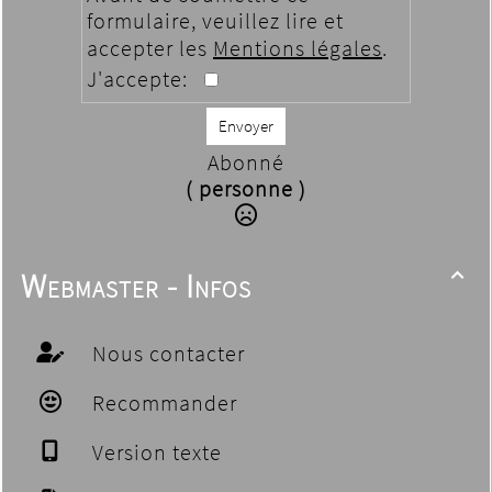
formulaire, veuillez lire et
accepter les
Mentions légales
.
J'accepte:
Envoyer
Abonné
( personne )
Webmaster - Infos

Nous contacter
Recommander
Version texte