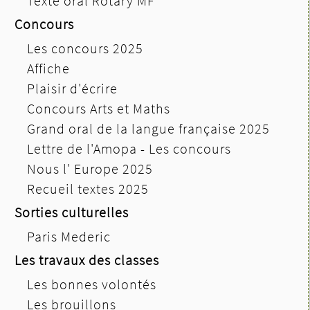
Texte oral Rotary MF
Concours
Les concours 2025
Affiche
Plaisir d'écrire
Concours Arts et Maths
Grand oral de la langue française 2025
Lettre de l'Amopa - Les concours
Nous l' Europe 2025
Recueil textes 2025
Sorties culturelles
Paris Mederic
Les travaux des classes
Les bonnes volontés
Les brouillons