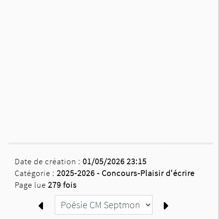
Date de création :
01/05/2026 23:15
Catégorie :
2025-2026 -
Concours-Plaisir d'écrire
Page lue
279 fois