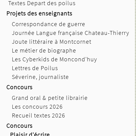
Textes Depart des poilus
Projets des enseignants
Correspondance de guerre
Journée Langue française Chateau-Thierry
Joute littéraire à Montcornet
Le métier de biographe
Les Cyberkids de Moncond'huy
Lettres de Poilus
Séverine, journaliste
Concours
Grand oral & petite librairie
Les concours 2026
Recueil textes 2026
Concours
Plaisir d'écrire