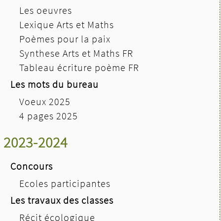
Les oeuvres
Lexique Arts et Maths
Poèmes pour la paix
Synthese Arts et Maths FR
Tableau écriture poème FR
Les mots du bureau
Voeux 2025
4 pages 2025
2023-2024
Concours
Ecoles participantes
Les travaux des classes
Récit écologique