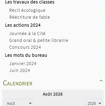
Les travaux des classes
Récit écologique
Réécriture de fable
Les actions 2024
Journée à la Cité
Grand oral & petite librairie
Concours 2024
Les mots du bureau
Janvier 2024
Juin 2024
Calendrier
