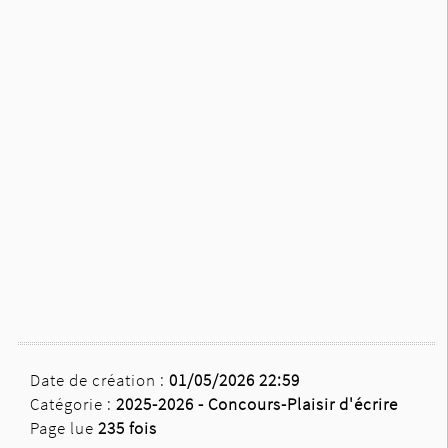
Date de création :
01/05/2026 22:59
Catégorie :
2025-2026 -
Concours-Plaisir d'écrire
Page lue
235 fois