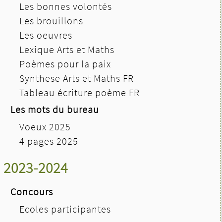
Les bonnes volontés
Les brouillons
Les oeuvres
Lexique Arts et Maths
Poèmes pour la paix
Synthese Arts et Maths FR
Tableau écriture poème FR
Les mots du bureau
Voeux 2025
4 pages 2025
2023-2024
Concours
Ecoles participantes