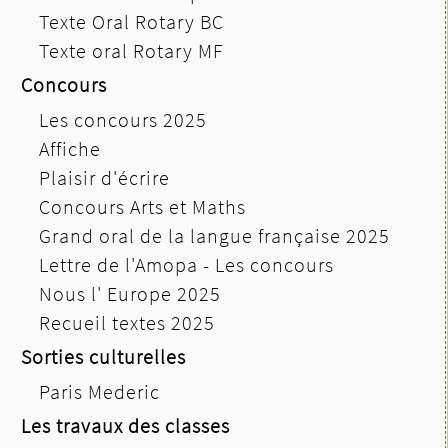
Texte Oral Rotary BC
Texte oral Rotary MF
Concours
Les concours 2025
Affiche
Plaisir d'écrire
Concours Arts et Maths
Grand oral de la langue française 2025
Lettre de l'Amopa - Les concours
Nous l' Europe 2025
Recueil textes 2025
Sorties culturelles
Paris Mederic
Les travaux des classes