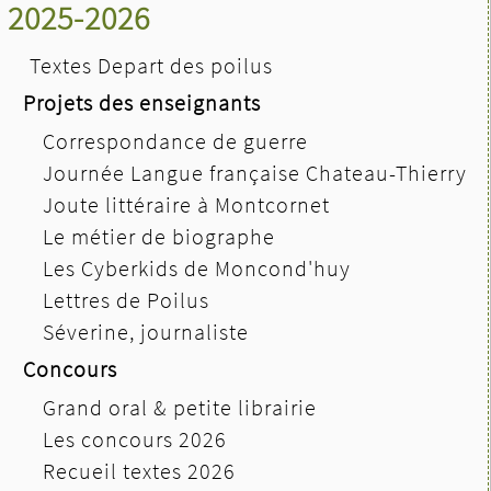
2025-2026
Textes Depart des poilus
Projets des enseignants
Correspondance de guerre
Journée Langue française Chateau-Thierry
Joute littéraire à Montcornet
Le métier de biographe
Les Cyberkids de Moncond'huy
Lettres de Poilus
Séverine, journaliste
Concours
Grand oral & petite librairie
Les concours 2026
Recueil textes 2026