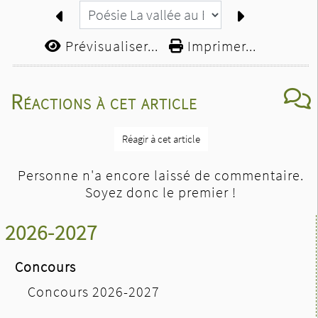
Prévisualiser...
Imprimer...
Réactions à cet article
Réagir à cet article
Personne n'a encore laissé de commentaire.
Soyez donc le premier !
2026-2027
Concours
Concours 2026-2027