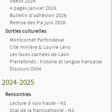
Voeux 2026
4 pages janvier 2026
Bulletin d'adhésion 2026
Remise des P.A juin 2026
Sorties culturelles
Montcornet Parfondeval
Cité minière & Louvre Lens
Les faces cachées de Laon
Pierrefonds : histoire et langue française
Discours ONM
2024-2025
Rencontres
Lecture à voix haute - NS
Oral de la francophonie - NS