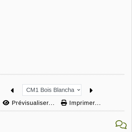
Prévisualiser...
Imprimer...