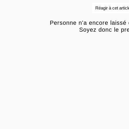
Réagir à cet articl
Personne n'a encore laissé
Soyez donc le pre