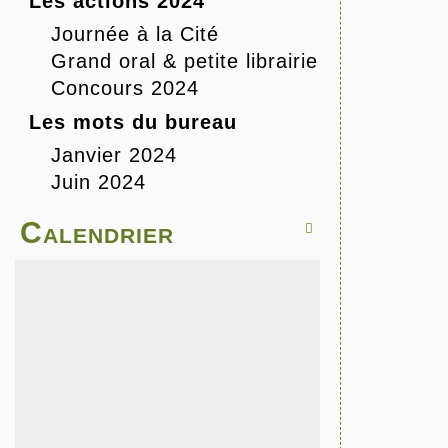
Les actions 2024
Journée à la Cité
Grand oral & petite librairie
Concours 2024
Les mots du bureau
Janvier 2024
Juin 2024
Calendrier
