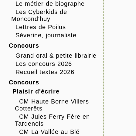
Le métier de biographe
Les Cyberkids de
Moncond'huy
Lettres de Poilus
Séverine, journaliste
Concours
Grand oral & petite librairie
Les concours 2026
Recueil textes 2026
Concours
Plaisir d'écrire
CM Haute Borne Villers-
Cotterêts
CM Jules Ferry Fère en
Tardenois
CM La Vallée au Blé