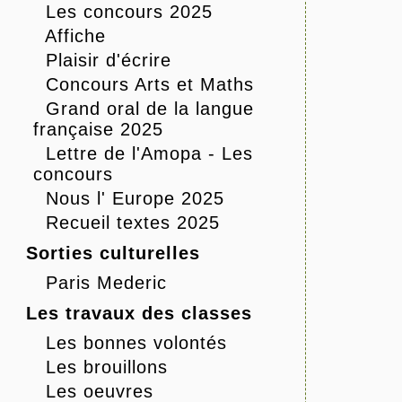
Les concours 2025
Affiche
Plaisir d'écrire
Concours Arts et Maths
Grand oral de la langue
française 2025
Lettre de l'Amopa - Les
concours
Nous l' Europe 2025
Recueil textes 2025
Sorties culturelles
Paris Mederic
Les travaux des classes
Les bonnes volontés
Les brouillons
Les oeuvres