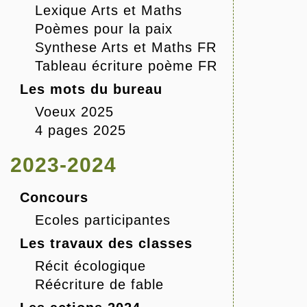
Lexique Arts et Maths
Poèmes pour la paix
Synthese Arts et Maths FR
Tableau écriture poème FR
Les mots du bureau
Voeux 2025
4 pages 2025
2023-2024
Concours
Ecoles participantes
Les travaux des classes
Récit écologique
Réécriture de fable