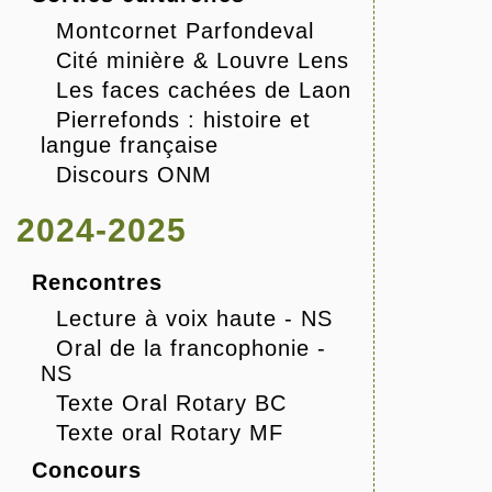
Montcornet Parfondeval
Cité minière & Louvre Lens
Les faces cachées de Laon
Pierrefonds : histoire et
langue française
Discours ONM
2024-2025
Rencontres
Lecture à voix haute - NS
Oral de la francophonie -
NS
Texte Oral Rotary BC
Texte oral Rotary MF
Concours