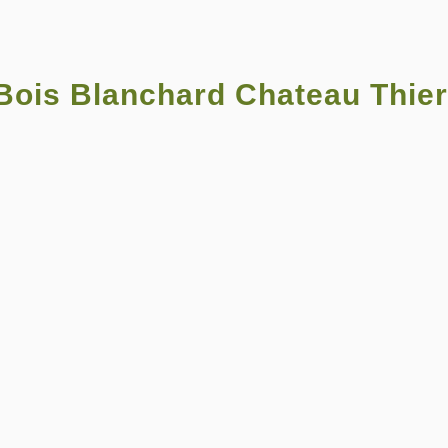
ois Blanchard Chateau Thier