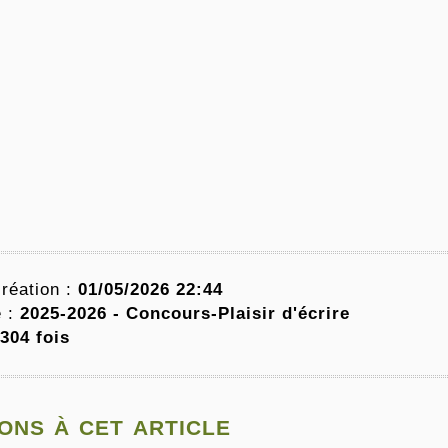
réation :
01/05/2026 22:44
e :
2025-2026 -
Concours-Plaisir d'écrire
304 fois
ons à cet article