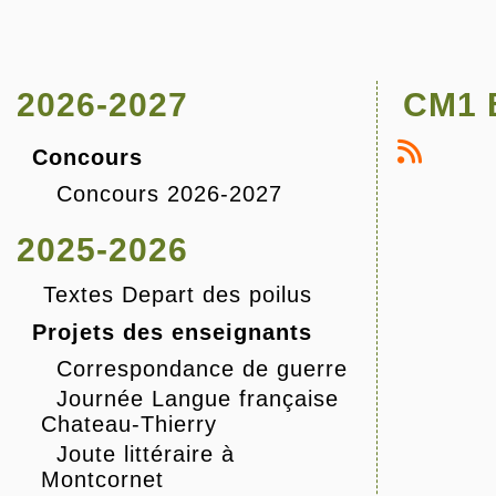
2026-2027
CM1 B
Concours
Concours 2026-2027
2025-2026
Textes Depart des poilus
Projets des enseignants
Correspondance de guerre
Journée Langue française
Chateau-Thierry
Joute littéraire à
Montcornet