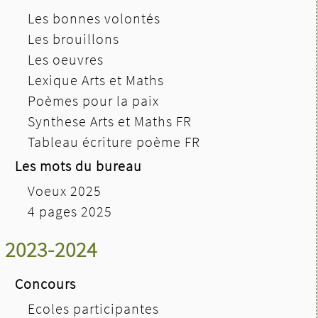
Les bonnes volontés
Les brouillons
Les oeuvres
Lexique Arts et Maths
Poèmes pour la paix
Synthese Arts et Maths FR
Tableau écriture poème FR
Les mots du bureau
Voeux 2025
4 pages 2025
2023-2024
Concours
Ecoles participantes