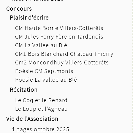
Concours
Plaisir d'écrire
CM Haute Borne Villers-Cotterêts
CM Jules Ferry Fère en Tardenois
CM La Vallée au Blé
CM1 Bois Blanchard Chateau Thierry
Cm2 Moncondhuy Villers-Cotterêts
Poésie CM Septmonts
Poésie La vallée au Blé
Récitation
Le Coq et le Renard
Le Loup et l'Agneau
Vie de l'Association
4 pages octobre 2025