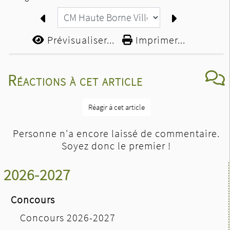
Prévisualiser...
Imprimer...
Réactions à cet article
Réagir à cet article
Personne n'a encore laissé de commentaire.
Soyez donc le premier !
2026-2027
Concours
Concours 2026-2027