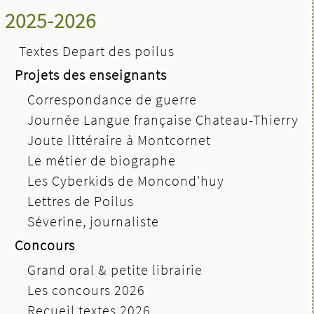
2025-2026
Textes Depart des poilus
Projets des enseignants
Correspondance de guerre
Journée Langue française Chateau-Thierry
Joute littéraire à Montcornet
Le métier de biographe
Les Cyberkids de Moncond'huy
Lettres de Poilus
Séverine, journaliste
Concours
Grand oral & petite librairie
Les concours 2026
Recueil textes 2026