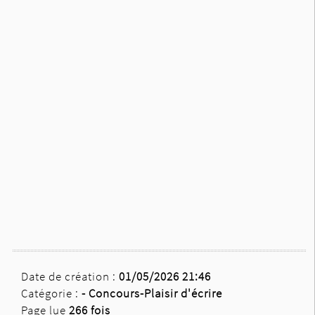
Date de création :
01/05/2026 21:46
Catégorie :
-
Concours-Plaisir d'écrire
Page lue
266 fois