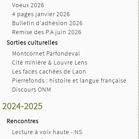
Voeux 2026
4 pages janvier 2026
Bulletin d'adhésion 2026
Remise des P.A juin 2026
Sorties culturelles
Montcornet Parfondeval
Cité minière & Louvre Lens
Les faces cachées de Laon
Pierrefonds : histoire et langue française
Discours ONM
2024-2025
Rencontres
Lecture à voix haute - NS