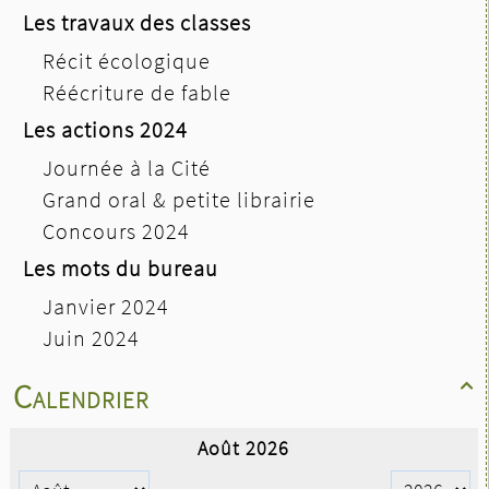
Les travaux des classes
Récit écologique
Réécriture de fable
Les actions 2024
Journée à la Cité
Grand oral & petite librairie
Concours 2024
Les mots du bureau
Janvier 2024
Juin 2024
Calendrier
