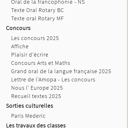
Oral de la francophonie - NS
Texte Oral Rotary BC
Texte oral Rotary MF
Concours
Les concours 2025
Affiche
Plaisir d'écrire
Concours Arts et Maths
Grand oral de la langue française 2025
Lettre de l'Amopa - Les concours
Nous l' Europe 2025
Recueil textes 2025
Sorties culturelles
Paris Mederic
Les travaux des classes