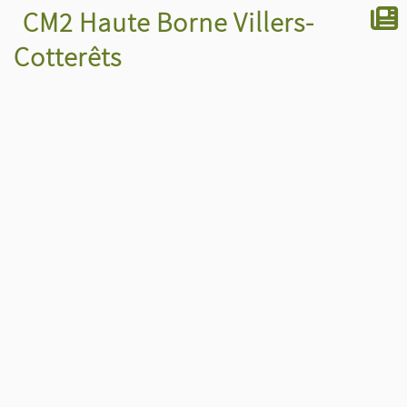
CM2 Haute Borne Villers-
Cotterêts