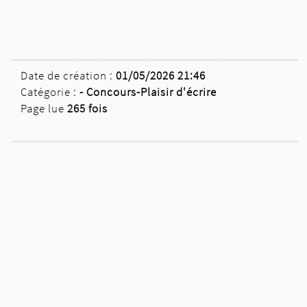
Date de création :
01/05/2026 21:46
Catégorie :
-
Concours-Plaisir d'écrire
Page lue
265 fois