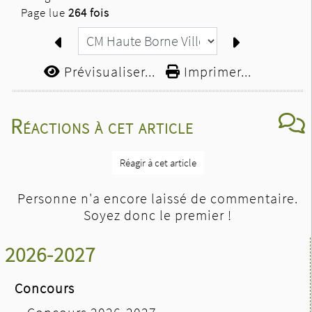
Page lue
264 fois
Prévisualiser...
Imprimer...
Réactions à cet article
Réagir à cet article
Personne n'a encore laissé de commentaire.
Soyez donc le premier !
2026-2027
Concours