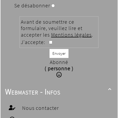
Se désabonner
Avant de soumettre ce
formulaire, veuillez lire et
accepter les
Mentions légales
.
J'accepte:
Envoyer
Abonné
( personne )
Webmaster - Infos

Nous contacter