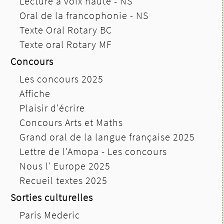
Lecture à voix haute - NS
Oral de la francophonie - NS
Texte Oral Rotary BC
Texte oral Rotary MF
Concours
Les concours 2025
Affiche
Plaisir d'écrire
Concours Arts et Maths
Grand oral de la langue française 2025
Lettre de l'Amopa - Les concours
Nous l' Europe 2025
Recueil textes 2025
Sorties culturelles
Paris Mederic