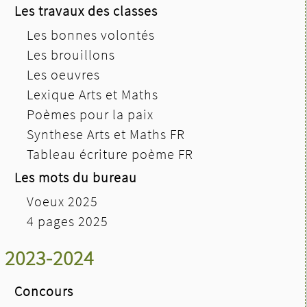
Les travaux des classes
Les bonnes volontés
Les brouillons
Les oeuvres
Lexique Arts et Maths
Poèmes pour la paix
Synthese Arts et Maths FR
Tableau écriture poème FR
Les mots du bureau
Voeux 2025
4 pages 2025
2023-2024
Concours