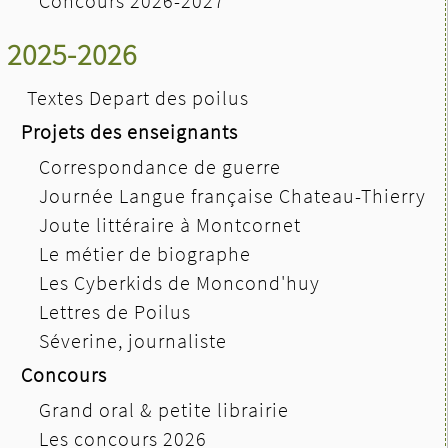
Concours 2026-2027
2025-2026
Textes Depart des poilus
Projets des enseignants
Correspondance de guerre
Journée Langue française Chateau-Thierry
Joute littéraire à Montcornet
Le métier de biographe
Les Cyberkids de Moncond'huy
Lettres de Poilus
Séverine, journaliste
Concours
Grand oral & petite librairie
Les concours 2026