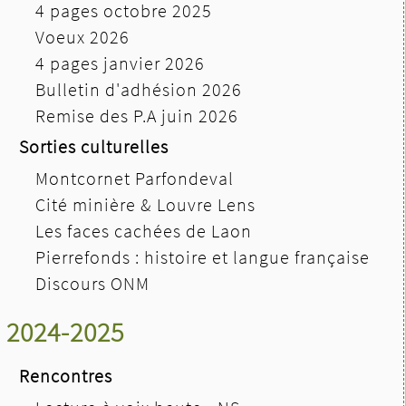
4 pages octobre 2025
Voeux 2026
4 pages janvier 2026
Bulletin d'adhésion 2026
Remise des P.A juin 2026
Sorties culturelles
Montcornet Parfondeval
Cité minière & Louvre Lens
Les faces cachées de Laon
Pierrefonds : histoire et langue française
Discours ONM
2024-2025
Rencontres