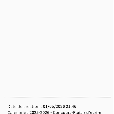
Date de création :
01/05/2026 21:46
Catégorie :
2025-2026 -
Concours-Plaisir d'écrire