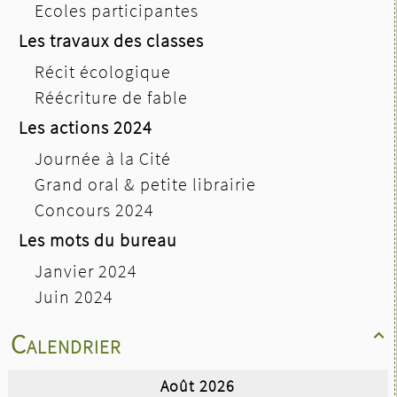
Ecoles participantes
Les travaux des classes
Récit écologique
Réécriture de fable
Les actions 2024
Journée à la Cité
Grand oral & petite librairie
Concours 2024
Les mots du bureau
Janvier 2024
Juin 2024
Calendrier
