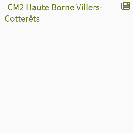
CM2 Haute Borne Villers-
Cotterêts