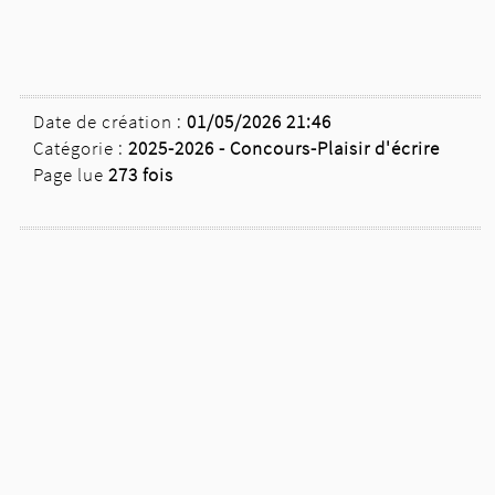
Date de création :
01/05/2026 21:46
Catégorie :
2025-2026 -
Concours-Plaisir d'écrire
Page lue
273 fois