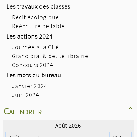
Les travaux des classes
Récit écologique
Réécriture de fable
Les actions 2024
Journée à la Cité
Grand oral & petite librairie
Concours 2024
Les mots du bureau
Janvier 2024
Juin 2024
Calendrier
