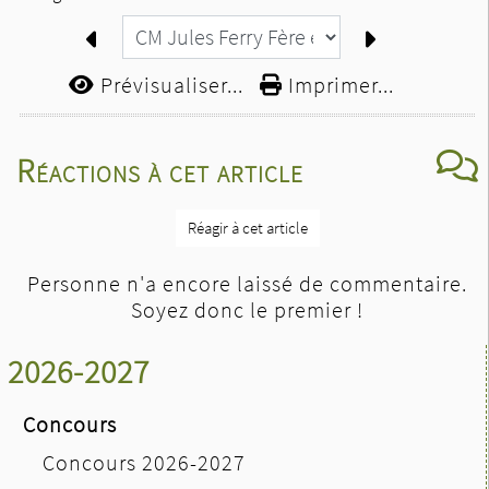
Prévisualiser...
Imprimer...
Réactions à cet article
Réagir à cet article
Personne n'a encore laissé de commentaire.
Soyez donc le premier !
2026-2027
Concours
Concours 2026-2027