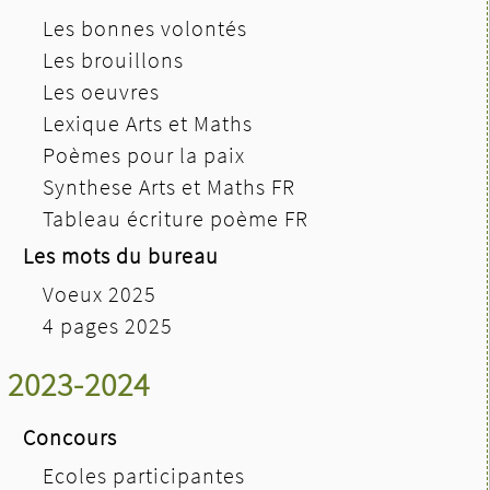
Les bonnes volontés
Les brouillons
Les oeuvres
Lexique Arts et Maths
Poèmes pour la paix
Synthese Arts et Maths FR
Tableau écriture poème FR
Les mots du bureau
Voeux 2025
4 pages 2025
2023-2024
Concours
Ecoles participantes