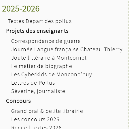
2025-2026
Textes Depart des poilus
Projets des enseignants
Correspondance de guerre
Journée Langue française Chateau-Thierry
Joute littéraire à Montcornet
Le métier de biographe
Les Cyberkids de Moncond'huy
Lettres de Poilus
Séverine, journaliste
Concours
Grand oral & petite librairie
Les concours 2026
Recueil textes 2026