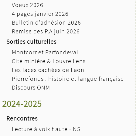
Voeux 2026
4 pages janvier 2026
Bulletin d'adhésion 2026
Remise des P.A juin 2026
Sorties culturelles
Montcornet Parfondeval
Cité minière & Louvre Lens
Les faces cachées de Laon
Pierrefonds : histoire et langue française
Discours ONM
2024-2025
Rencontres
Lecture à voix haute - NS