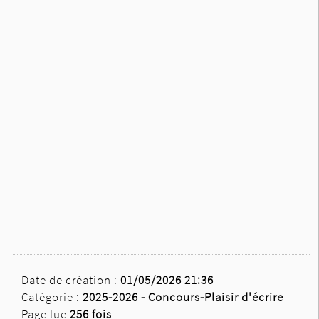
Date de création :
01/05/2026 21:36
Catégorie :
2025-2026 -
Concours-Plaisir d'écrire
Page lue
256 fois