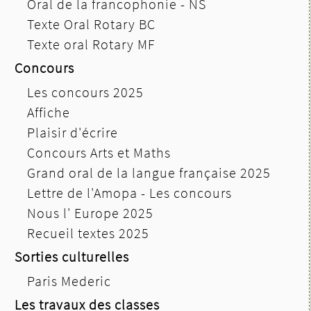
Oral de la francophonie - NS
Texte Oral Rotary BC
Texte oral Rotary MF
Concours
Les concours 2025
Affiche
Plaisir d'écrire
Concours Arts et Maths
Grand oral de la langue française 2025
Lettre de l'Amopa - Les concours
Nous l' Europe 2025
Recueil textes 2025
Sorties culturelles
Paris Mederic
Les travaux des classes