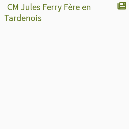
CM Jules Ferry Fère en
Tardenois