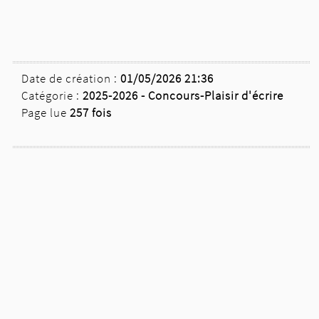
Date de création :
01/05/2026 21:36
Catégorie :
2025-2026 -
Concours-Plaisir d'écrire
Page lue
257 fois