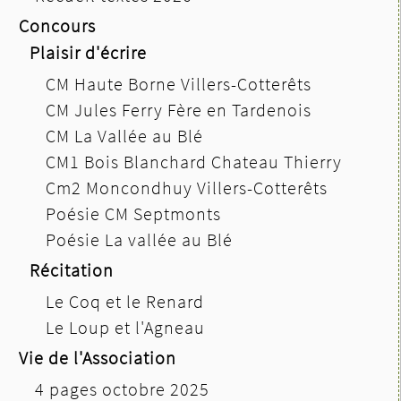
Concours
Plaisir d'écrire
CM Haute Borne Villers-Cotterêts
CM Jules Ferry Fère en Tardenois
CM La Vallée au Blé
CM1 Bois Blanchard Chateau Thierry
Cm2 Moncondhuy Villers-Cotterêts
Poésie CM Septmonts
Poésie La vallée au Blé
Récitation
Le Coq et le Renard
Le Loup et l'Agneau
Vie de l'Association
4 pages octobre 2025