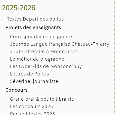
2025-2026
Textes Depart des poilus
Projets des enseignants
Correspondance de guerre
Journée Langue française Chateau-Thierry
Joute littéraire à Montcornet
Le métier de biographe
Les Cyberkids de Moncond'huy
Lettres de Poilus
Séverine, journaliste
Concours
Grand oral & petite librairie
Les concours 2026
Recueil textes 2026