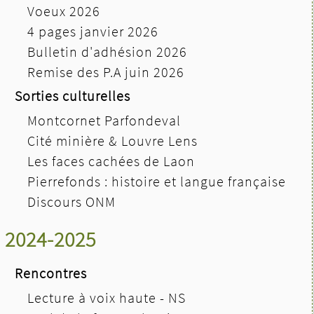
Voeux 2026
4 pages janvier 2026
Bulletin d'adhésion 2026
Remise des P.A juin 2026
Sorties culturelles
Montcornet Parfondeval
Cité minière & Louvre Lens
Les faces cachées de Laon
Pierrefonds : histoire et langue française
Discours ONM
2024-2025
Rencontres
Lecture à voix haute - NS