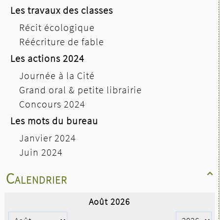
Les travaux des classes
Récit écologique
Réécriture de fable
Les actions 2024
Journée à la Cité
Grand oral & petite librairie
Concours 2024
Les mots du bureau
Janvier 2024
Juin 2024
Calendrier
