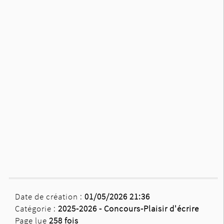
Date de création :
01/05/2026 21:36
Catégorie :
2025-2026 -
Concours-Plaisir d'écrire
Page lue
258 fois