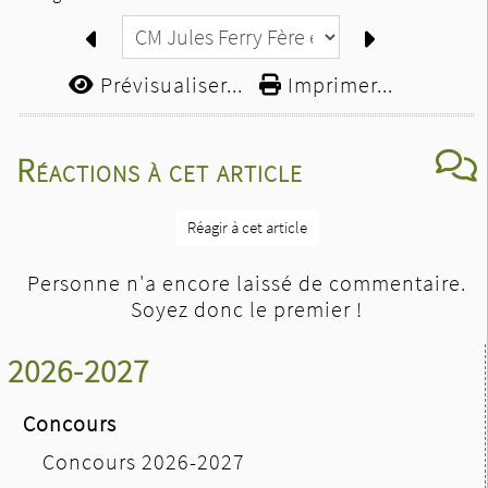
Prévisualiser...
Imprimer...
Réactions à cet article
Réagir à cet article
Personne n'a encore laissé de commentaire.
Soyez donc le premier !
2026-2027
Concours
Concours 2026-2027