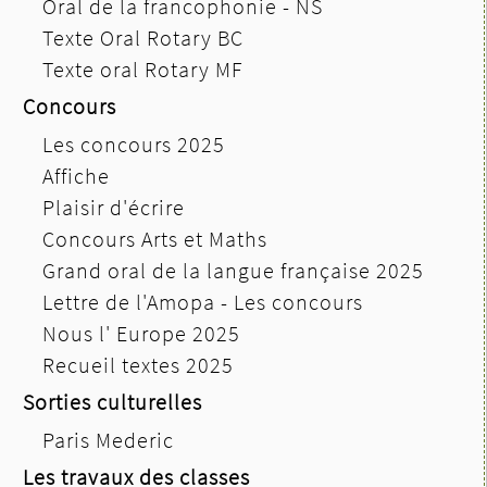
Oral de la francophonie - NS
Texte Oral Rotary BC
Texte oral Rotary MF
Concours
Les concours 2025
Affiche
Plaisir d'écrire
Concours Arts et Maths
Grand oral de la langue française 2025
Lettre de l'Amopa - Les concours
Nous l' Europe 2025
Recueil textes 2025
Sorties culturelles
Paris Mederic
Les travaux des classes