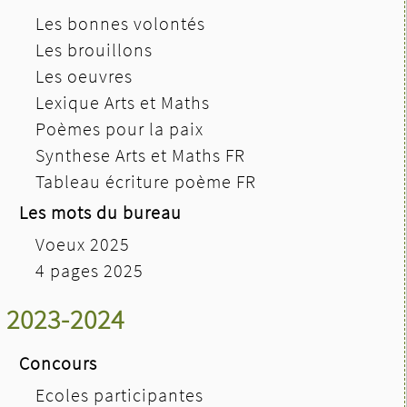
Les bonnes volontés
Les brouillons
Les oeuvres
Lexique Arts et Maths
Poèmes pour la paix
Synthese Arts et Maths FR
Tableau écriture poème FR
Les mots du bureau
Voeux 2025
4 pages 2025
2023-2024
Concours
Ecoles participantes