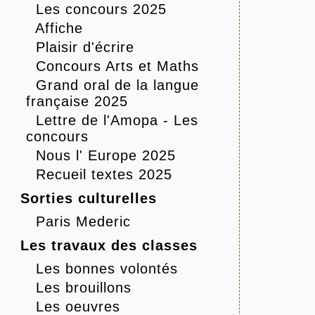
Les concours 2025
Affiche
Plaisir d'écrire
Concours Arts et Maths
Grand oral de la langue
française 2025
Lettre de l'Amopa - Les
concours
Nous l' Europe 2025
Recueil textes 2025
Sorties culturelles
Paris Mederic
Les travaux des classes
Les bonnes volontés
Les brouillons
Les oeuvres