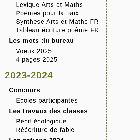
Lexique Arts et Maths
Poèmes pour la paix
Synthese Arts et Maths FR
Tableau écriture poème FR
Les mots du bureau
Voeux 2025
4 pages 2025
2023-2024
Concours
Ecoles participantes
Les travaux des classes
Récit écologique
Réécriture de fable