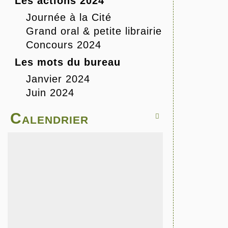
Les actions 2024
Journée à la Cité
Grand oral & petite librairie
Concours 2024
Les mots du bureau
Janvier 2024
Juin 2024
Calendrier
