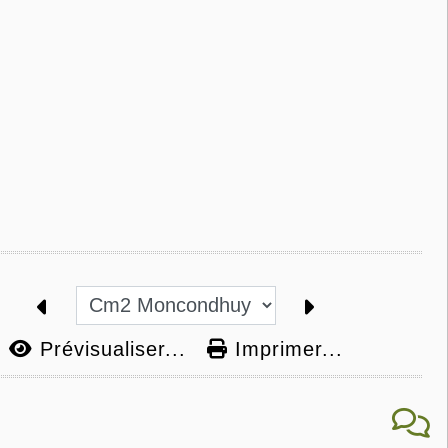
Prévisualiser...
Imprimer...