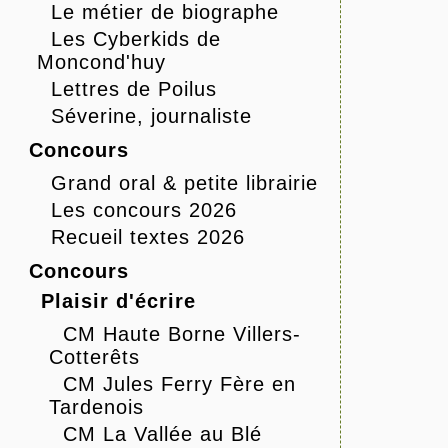
Le métier de biographe
Les Cyberkids de
Moncond'huy
Lettres de Poilus
Séverine, journaliste
Concours
Grand oral & petite librairie
Les concours 2026
Recueil textes 2026
Concours
Plaisir d'écrire
CM Haute Borne Villers-
Cotterêts
CM Jules Ferry Fère en
Tardenois
CM La Vallée au Blé