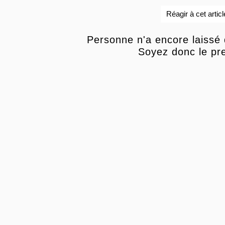
Réagir à cet articl
Personne n'a encore laissé
Soyez donc le pre