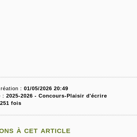
réation :
01/05/2026 20:49
e :
2025-2026 -
Concours-Plaisir d'écrire
251 fois
ons à cet article