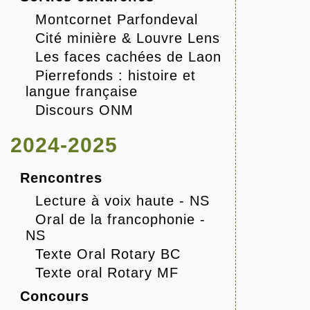
Montcornet Parfondeval
Cité minière & Louvre Lens
Les faces cachées de Laon
Pierrefonds : histoire et
langue française
Discours ONM
2024-2025
Rencontres
Lecture à voix haute - NS
Oral de la francophonie -
NS
Texte Oral Rotary BC
Texte oral Rotary MF
Concours