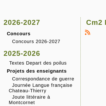
2026-2027
Cm2 M
Concours
Concours 2026-2027
2025-2026
Textes Depart des poilus
Projets des enseignants
Correspondance de guerre
Journée Langue française
Chateau-Thierry
Joute littéraire à
Montcornet