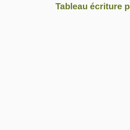
Tableau écriture