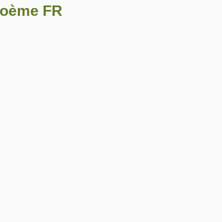
 poème FR